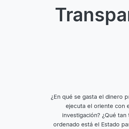
Transpar
¿En qué se gasta el dinero 
ejecuta el oriente con 
investigación? ¿Qué tan
ordenado está el Estado par