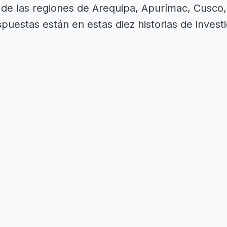
s de las regiones de Arequipa, Apurímac, Cusco
puestas están en estas diez historias de invest