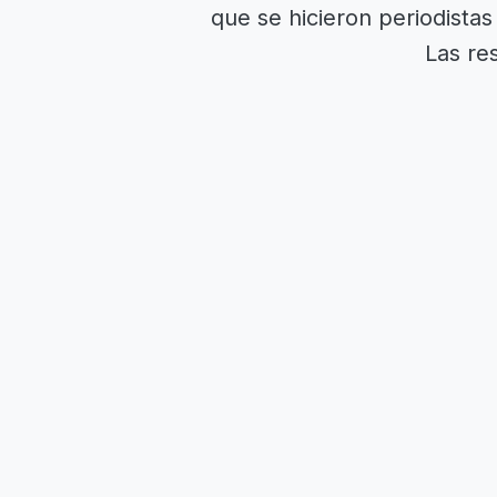
que se hicieron periodista
Las res