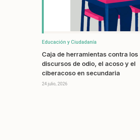
Educación y Ciudadanía
Caja de herramientas contra los
discursos de odio, el acoso y el
ciberacoso en secundaria
24 julio, 2026