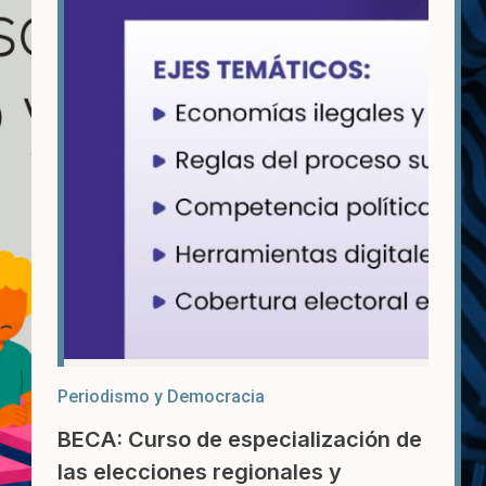
Periodismo y Democracia
BECA: Curso de especialización de
las elecciones regionales y