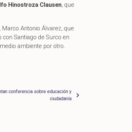
fo Hinostroza Clausen
, que
, Marco Antonio Álvarez, que
os con Santiago de Surco en
 medio ambiente por otro.
tan conferencia sobre educación y
ciudadanía