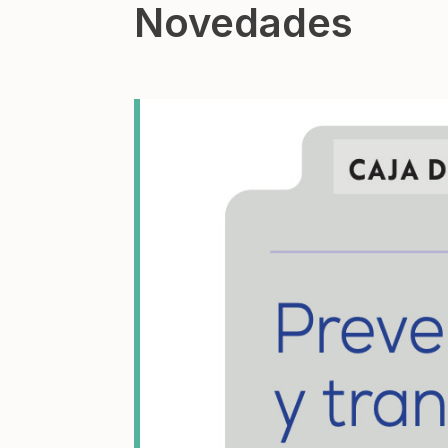
Novedades