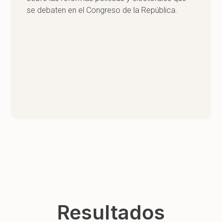
se debaten en el Congreso de la República.
Resultados