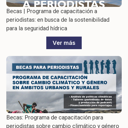
Becas | Programa de capacitación a
periodistas: en busca de la sostenibilidad
para la seguridad hídrica
Ver más
Becas: Programa de capacitación para
periodistas sobre cambio climático y género