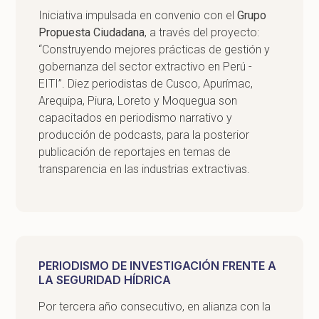
Iniciativa impulsada en convenio con el
Grupo
Propuesta Ciudadana
, a través del proyecto:
“Construyendo mejores prácticas de gestión y
gobernanza del sector extractivo en Perú -
EITI”. Diez periodistas de Cusco, Apurímac,
Arequipa, Piura, Loreto y Moquegua son
capacitados en periodismo narrativo y
producción de podcasts, para la posterior
publicación de reportajes en temas de
transparencia en las industrias extractivas.
PERIODISMO DE INVESTIGACIÓN FRENTE A
LA SEGURIDAD HÍDRICA
Por tercera año consecutivo, en alianza con la