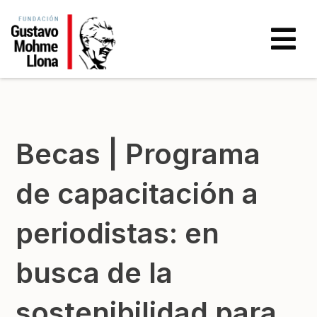
Becas | Programa
de capacitación a
periodistas: en
busca de la
sostenibilidad para