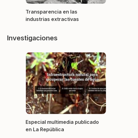
Transparencia en las
industrias extractivas
Investigaciones
Especial multimedia publicado
en La República