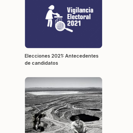
Elecciones 2021: Antecedentes
de candidatos