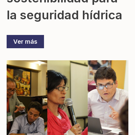
la seguridad hídrica
Ver más