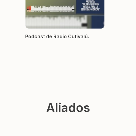
Podcast de Radio Cutivalú.
Aliados