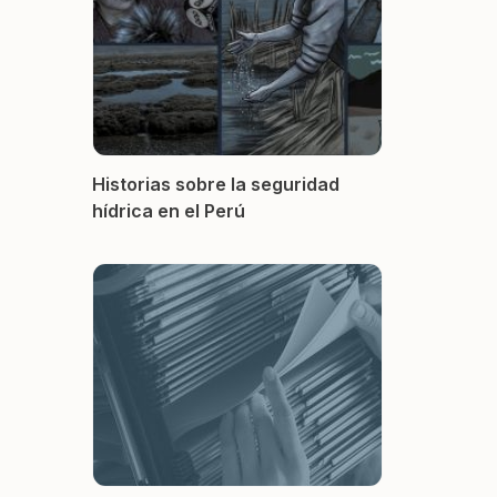
Historias sobre la seguridad
hídrica en el Perú