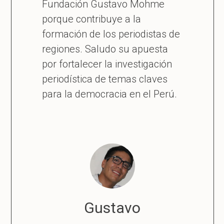
Fundación Gustavo Mohme
porque contribuye a la
formación de los periodistas de
regiones. Saludo su apuesta
por fortalecer la investigación
periodística de temas claves
para la democracia en el Perú.
Gustavo