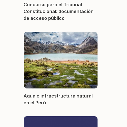
Concurso para el Tribunal
Constitucional: documentación
de acceso público
Agua e infraestructura natural
en el Perú