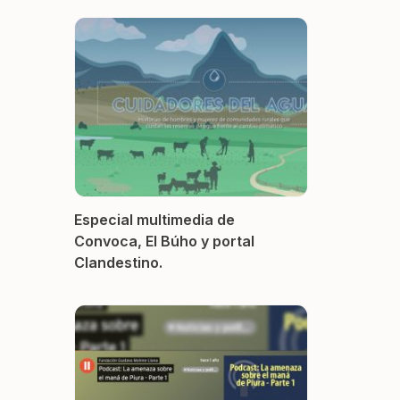
Especial multimedia de
Convoca, El Búho y portal
Clandestino.