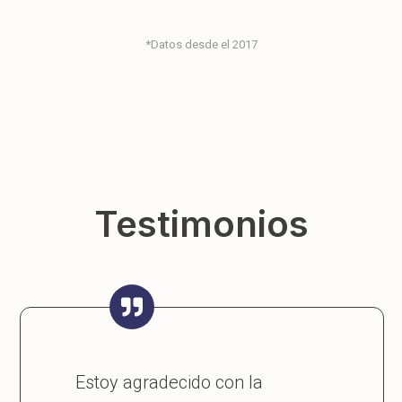
*Datos desde el 2017
Testimonios
Estoy agradecido con la