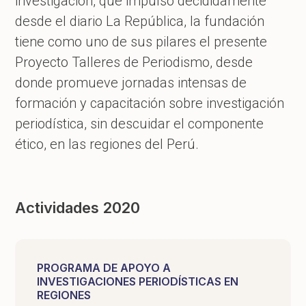
investigación, que impulsó decididamente
desde el diario La República, la fundación
tiene como uno de sus pilares el presente
Proyecto Talleres de Periodismo, desde
donde promueve jornadas intensas de
formación y capacitación sobre investigación
periodística, sin descuidar el componente
ético, en las regiones del Perú.
Actividades 2020
PROGRAMA DE APOYO A
INVESTIGACIONES PERIODÍSTICAS EN
REGIONES