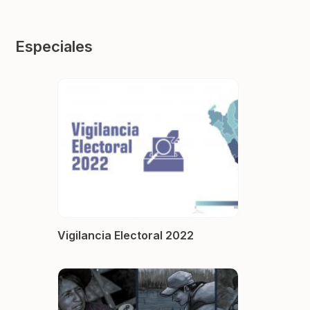
Especiales
Vigilancia Electoral 2022