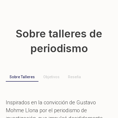
Sobre talleres de
periodismo
Sobre Talleres
Objetivos
Reseña
Inspirados en la convicción de Gustavo
Mohme Llona por el periodismo de