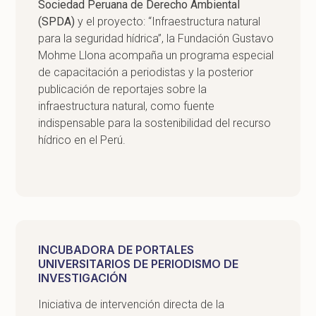
Sociedad Peruana de Derecho Ambiental
(SPDA)
y el proyecto: “Infraestructura natural
para la seguridad hídrica”, la Fundación Gustavo
Mohme Llona acompaña un programa especial
de capacitación a periodistas y la posterior
publicación de reportajes sobre la
infraestructura natural, como fuente
indispensable para la sostenibilidad del recurso
hídrico en el Perú.
INCUBADORA DE PORTALES
UNIVERSITARIOS DE PERIODISMO DE
INVESTIGACIÓN
Iniciativa de intervención directa de la