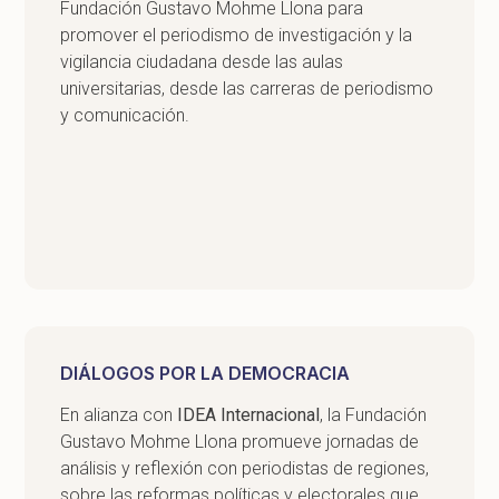
Fundación Gustavo Mohme Llona para
promover el periodismo de investigación y la
vigilancia ciudadana desde las aulas
universitarias, desde las carreras de periodismo
y comunicación.
DIÁLOGOS POR LA DEMOCRACIA
En alianza con
IDEA Internacional
, la Fundación
Gustavo Mohme Llona promueve jornadas de
análisis y reflexión con periodistas de regiones,
sobre las reformas políticas y electorales que