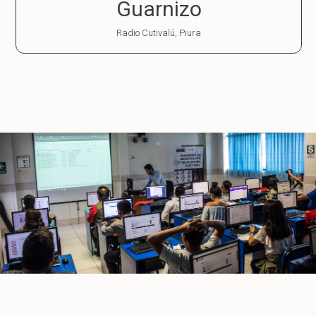
Guarnizo
Radio Cutivalú, Piura