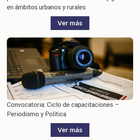
en ámbitos urbanos y rurales
Ver más
Convocatoria: Ciclo de capacitaciones –
Periodismo y Política
Ver más