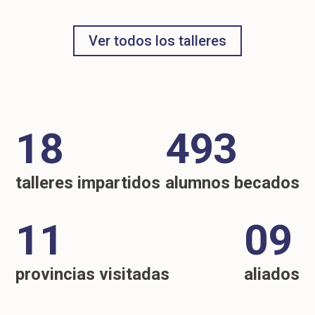
Ver todos los talleres
18
493
talleres impartidos
alumnos becados
11
09
provincias visitadas
aliados