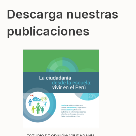
Descarga nuestras
publicaciones