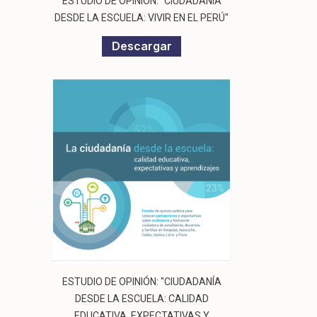
ESTUDIO DE OPINIÓN: "CIUDADANÍA
DESDE LA ESCUELA: VIVIR EN EL PERÚ"
Descargar
ESTUDIO DE OPINIÓN: "CIUDADANÍA
DESDE LA ESCUELA: CALIDAD
EDUCATIVA, EXPECTATIVAS Y