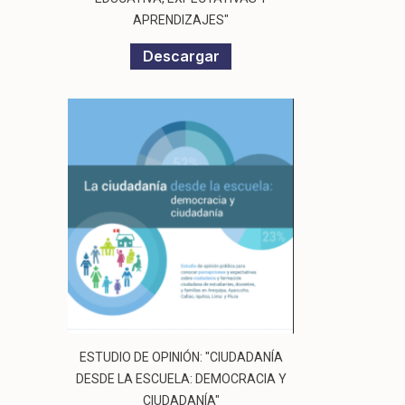
APRENDIZAJES"
Descargar
ESTUDIO DE OPINIÓN: "CIUDADANÍA
DESDE LA ESCUELA: DEMOCRACIA Y
CIUDADANÍA"