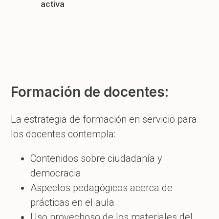
activa
Formación de docentes:
La estrategia de formación en servicio para
los docentes contempla:
Contenidos sobre ciudadanía y
democracia
Aspectos pedagógicos acerca de
prácticas en el aula
Uso provechoso de los materiales del