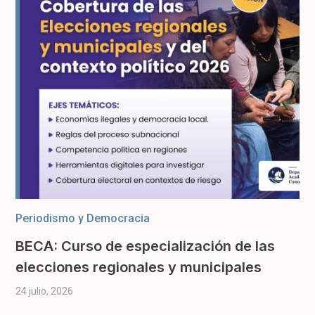
Periodismo y Democracia
BECA: Curso de especialización de las
elecciones regionales y municipales
24 julio, 2026