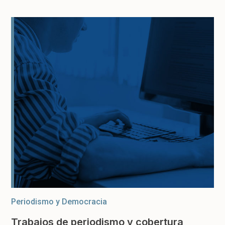
Periodismo y Democracia
Trabajos de periodismo y cobertura