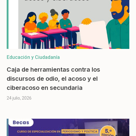
Educación y Ciudadanía
Caja de herramientas contra los
discursos de odio, el acoso y el
ciberacoso en secundaria
24 julio, 2026