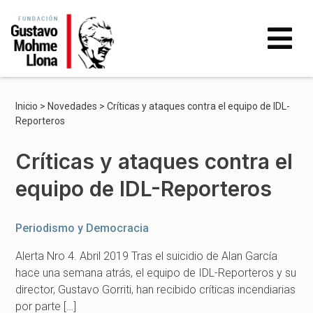
Inicio
>
Novedades
>
Críticas y ataques contra el equipo de IDL-
Reporteros
Críticas y ataques contra el
equipo de IDL-Reporteros
Periodismo y Democracia
Alerta Nro 4. Abril 2019 Tras el suicidio de Alan García
hace una semana atrás, el equipo de IDL-Reporteros y su
director, Gustavo Gorriti, han recibido críticas incendiarias
por parte […]