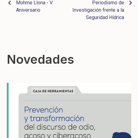
Mohme Llona - V
Periodismo de
Aniversario
Investigación frente a la
Seguridad Hídrica
Novedades