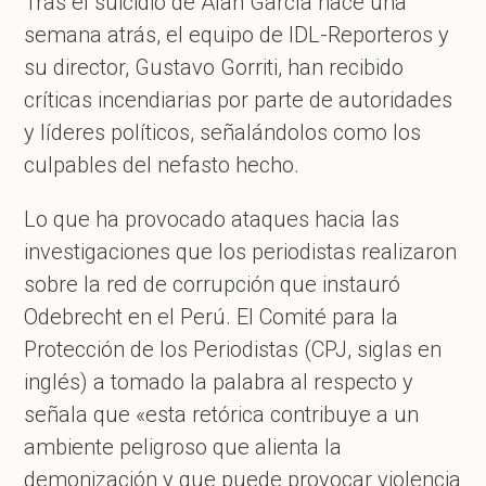
Tras el suicidio de Alan García hace una
semana atrás, el equipo de IDL-Reporteros y
su director, Gustavo Gorriti, han recibido
críticas incendiarias por parte de autoridades
y líderes políticos, señalándolos como los
culpables del nefasto hecho.
Lo que ha provocado ataques hacia las
investigaciones que los periodistas realizaron
sobre la red de corrupción que instauró
Odebrecht en el Perú. El Comité para la
Protección de los Periodistas (CPJ, siglas en
inglés) a tomado la palabra al respecto y
señala que «esta retórica contribuye a un
ambiente peligroso que alienta la
demonización y que puede provocar violencia