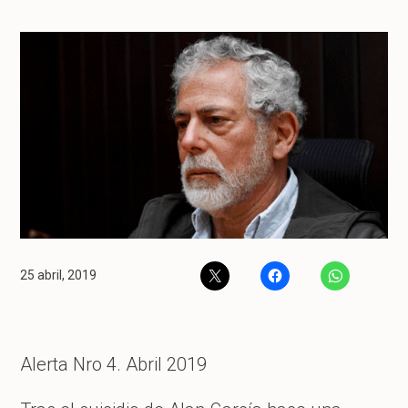
25 abril, 2019
Alerta Nro 4. Abril 2019