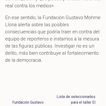
real contra los medios».
En ese sentido, la Fundación Gustavo Mohme
Llona alerta sobre las posibles
consecuencias que podría traer en contra del
equipo de reporteros e instamos a la mesura
de las figuras públicas. Investigar no es un
delito, más bien contribuye al fortalecimiento
de la democracia.
Lista de seleccionados
Fundación Gustavo
para el taller El