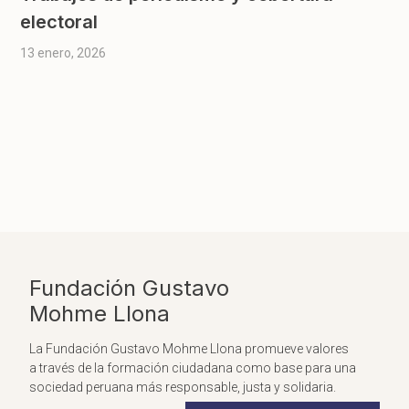
electoral
13 enero, 2026
Fundación Gustavo
Mohme Llona
La Fundación Gustavo Mohme Llona promueve valores
a través de la formación ciudadana como base para una
sociedad peruana más responsable, justa y solidaria.