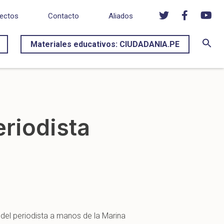
ectos
Contacto
Aliados
Materiales educativos: CIUDADANIA.PE
riodista
del periodista a manos de la Marina