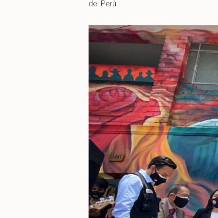
del Perú.