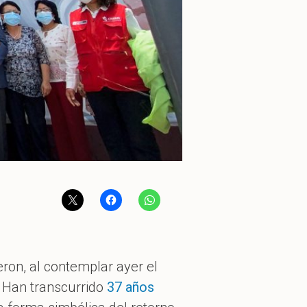
ron, al contemplar ayer el
. Han transcurrido
37 años