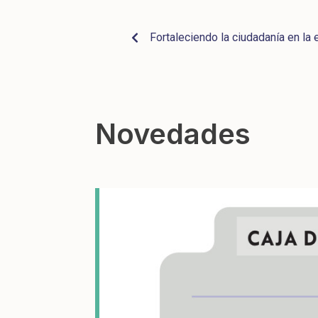
Fortaleciendo la ciudadanía en la
Novedades