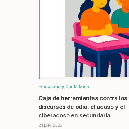
Educación y Ciudadanía
Caja de herramientas contra los
discursos de odio, el acoso y el
ciberacoso en secundaria
24 julio, 2026