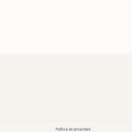
Política de privacidad