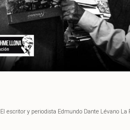
 El escritor y periodista Edmundo Dante Lévano La R