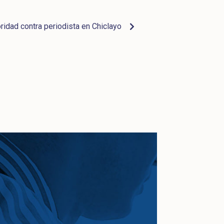
ridad contra periodista en Chiclayo