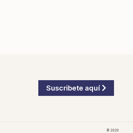
Suscribete aquí
© 2020