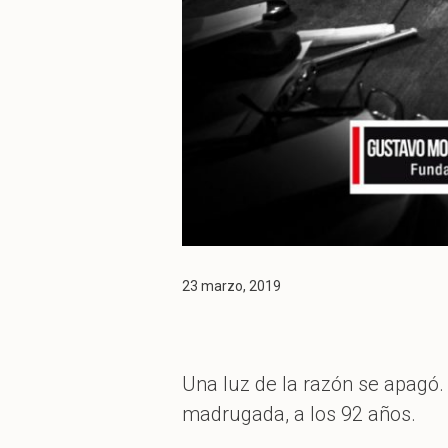
23 marzo, 2019
Una luz de la razón se apagó.
madrugada, a los 92 años.