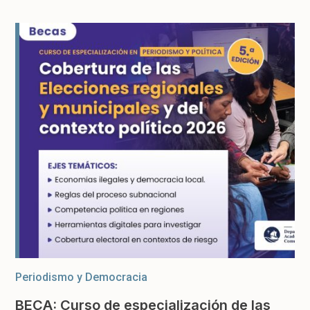
Periodismo y Democracia
BECA: Curso de especialización de las