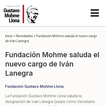
Inicio
>
Novedades
>
Fundación Mohme saluda el nuevo cargo
de Iván Lanegra
Fundación Mohme saluda el
nuevo cargo de Iván
Lanegra
Fundación Gustavo Mohme Llona
La Fundación Gustavo Mohme Llona saluda la
designación de Iván Lanegra Quispe como Secretario