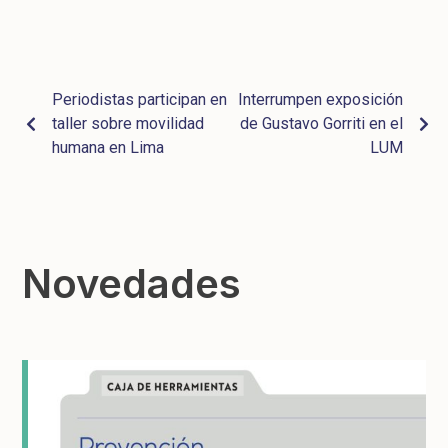
Periodistas participan en
Interrumpen exposición
taller sobre movilidad
de Gustavo Gorriti en el
humana en Lima
LUM
Novedades