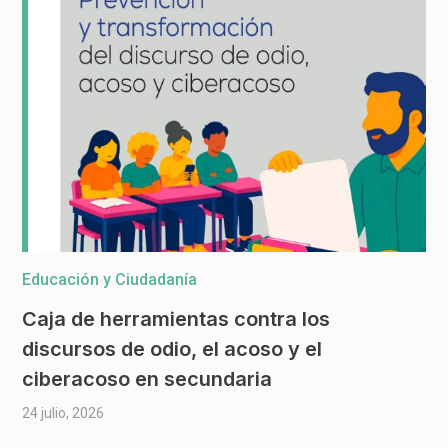
Educación y Ciudadanía
Caja de herramientas contra los
discursos de odio, el acoso y el
ciberacoso en secundaria
24 julio, 2026