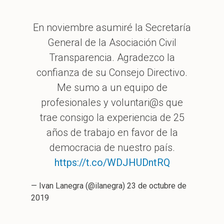
En noviembre asumiré la Secretaría
General de la Asociación Civil
Transparencia. Agradezco la
confianza de su Consejo Directivo.
Me sumo a un equipo de
profesionales y voluntari@s que
trae consigo la experiencia de 25
años de trabajo en favor de la
democracia de nuestro país.
https://t.co/WDJHUDntRQ
— Ivan Lanegra (@ilanegra)
23 de octubre de
2019