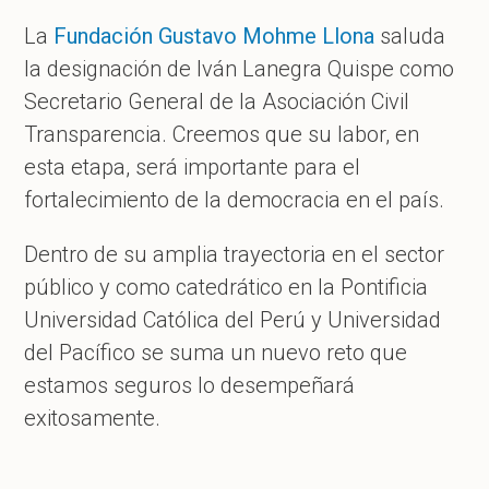
La
Fundación Gustavo Mohme Llona
saluda
la designación de Iván Lanegra Quispe como
Secretario General de la Asociación Civil
Transparencia. Creemos que su labor, en
esta etapa, será importante para el
fortalecimiento de la democracia en el país.
Dentro de su amplia trayectoria en el sector
público y como catedrático en la Pontificia
Universidad Católica del Perú y Universidad
del Pacífico se suma un nuevo reto que
estamos seguros lo desempeñará
exitosamente.