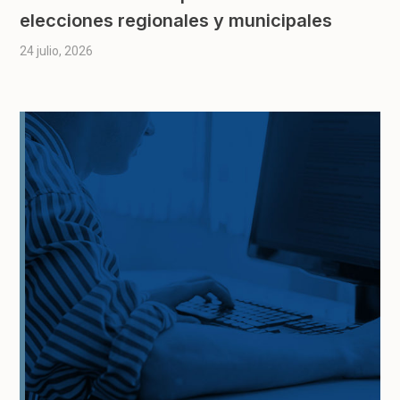
elecciones regionales y municipales
24 julio, 2026