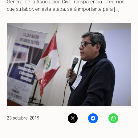
General de la Asociación Civil Transparencia. Creemos
que su labor, en esta etapa, será importante para […]
23 octubre, 2019