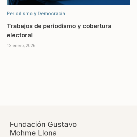
Periodismo y Democracia
Trabajos de periodismo y cobertura
electoral
13 enero, 2026
Fundación Gustavo
Mohme Llona