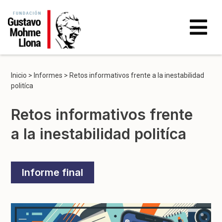
Inicio
>
Informes
>
Retos informativos frente a la inestabilidad
politíca
Retos informativos frente
a la inestabilidad politíca
Informe final