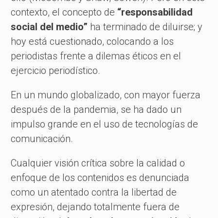
contexto, el concepto de
“responsabilidad
social del medio”
ha terminado de diluirse; y
hoy está cuestionado, colocando a los
periodistas frente a dilemas éticos en el
ejercicio periodístico.
En un mundo globalizado, con mayor fuerza
después de la pandemia, se ha dado un
impulso grande en el uso de tecnologías de
comunicación.
Cualquier visión crítica sobre la calidad o
enfoque de los contenidos es denunciada
como un atentado contra la libertad de
expresión, dejando totalmente fuera de