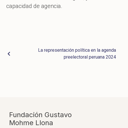
capacidad de agencia.
La representación política en la agenda
preelectoral peruana 2024
Fundación Gustavo
Mohme Llona