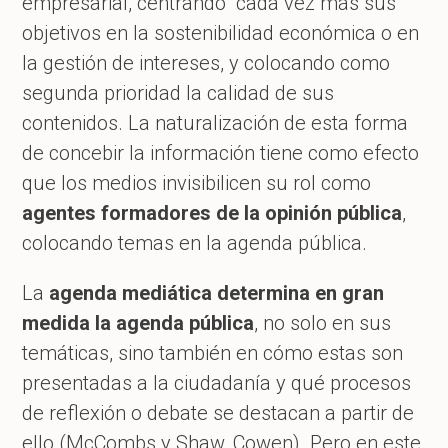
empresarial, centrando cada vez más sus
objetivos en la sostenibilidad económica o en
la gestión de intereses, y colocando como
segunda prioridad la calidad de sus
contenidos. La naturalización de esta forma
de concebir la información tiene como efecto
que los medios invisibilicen su rol como
agentes formadores de la opinión pública
,
colocando temas en la agenda pública.
La
agenda mediática determina en gran
medida la agenda pública
, no solo en sus
temáticas, sino también en cómo estas son
presentadas a la ciudadanía y qué procesos
de reflexión o debate se destacan a partir de
ello (McCombs y Shaw, Cowen). Pero en este