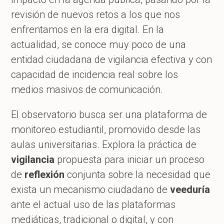
revisión de nuevos retos a los que nos
enfrentamos en la era digital. En la
actualidad, se conoce muy poco de una
entidad ciudadana de vigilancia efectiva y con
capacidad de incidencia real sobre los
medios masivos de comunicación.
El observatorio busca ser una plataforma de
monitoreo estudiantil, promovido desde las
aulas universitarias. Explora la práctica de
vigilancia
propuesta para iniciar un proceso
de
reflexión
conjunta sobre la necesidad que
exista un mecanismo ciudadano de
veeduría
ante el actual uso de las plataformas
mediáticas, tradicional o digital, y con