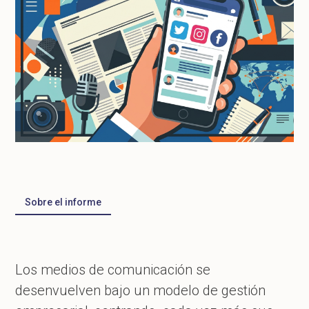
Sobre el informe
Los medios de comunicación se
desenvuelven bajo un modelo de gestión