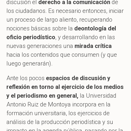
discusión el
derecho a la comunicación
de
los ciudadanos. Es necesario entonces, iniciar
un proceso de largo aliento, recuperando
nociones básicas sobre la
deontología del
oficio periodístico
, y desarrollando en las
nuevas generaciones una
mirada crítica
hacia los contenidos que consumen (y que
luego generarán).
Ante los pocos
espacios de discusión y
reflexión en torno al ejercicio de los medios
y el periodismo en general,
la Universidad
Antonio Ruiz de Montoya incorpora en la
formación universitaria, los ejercicios de
análisis de la producción periodística y su
impacto en la agenda pública, pasando por la