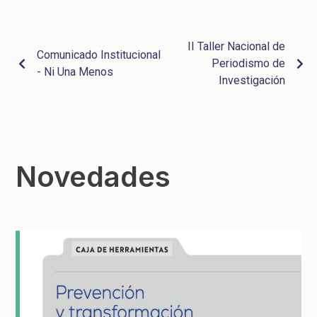
II Taller Nacional de
Comunicado Institucional
Periodismo de
- Ni Una Menos
Investigación
Novedades