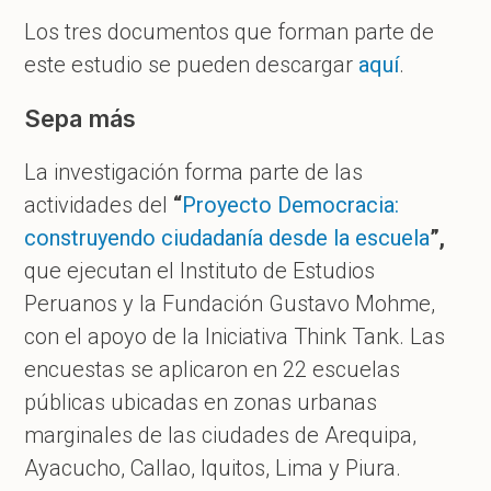
Los tres documentos que forman parte de
este estudio se pueden descargar
aquí
.
Sepa más
La investigación forma parte de las
actividades del
“
Proyecto Democracia:
construyendo ciudadanía desde la escuela
”,
que ejecutan el Instituto de Estudios
Peruanos y la Fundación Gustavo Mohme,
con el apoyo de la Iniciativa Think Tank. Las
encuestas se aplicaron en 22 escuelas
públicas ubicadas en zonas urbanas
marginales de las ciudades de Arequipa,
Ayacucho, Callao, Iquitos, Lima y Piura.