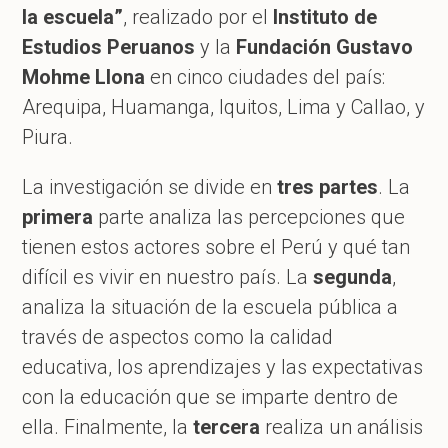
la escuela”
, realizado por el
Instituto de
Estudios Peruanos
y la
Fundación Gustavo
Mohme Llona
en cinco ciudades del país:
Arequipa, Huamanga, Iquitos, Lima y Callao, y
Piura.
La investigación se divide en
tres partes
. La
primera
parte analiza las percepciones que
tienen estos actores sobre el Perú y qué tan
difícil es vivir en nuestro país. La
segunda
,
analiza la situación de la escuela pública a
través de aspectos como la calidad
educativa, los aprendizajes y las expectativas
con la educación que se imparte dentro de
ella. Finalmente, la
tercera
realiza un análisis