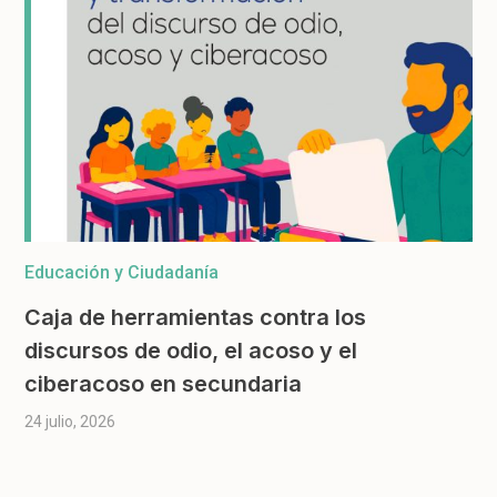
Educación y Ciudadanía
Caja de herramientas contra los
discursos de odio, el acoso y el
ciberacoso en secundaria
24 julio, 2026