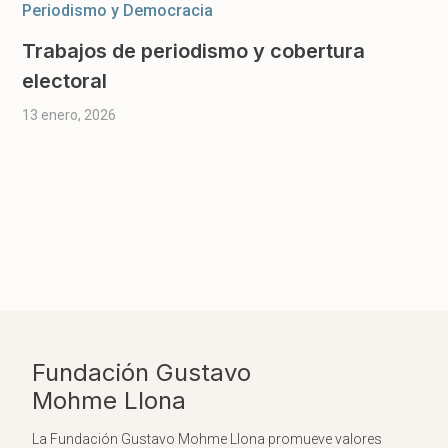
Periodismo y Democracia
Trabajos de periodismo y cobertura
electoral
13 enero, 2026
Fundación Gustavo
Mohme Llona
La Fundación Gustavo Mohme Llona promueve valores