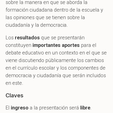
sobre la manera en que se aborda la
formación ciudadana dentro de la escuela y
las opiniones que se tienen sobre la
ciudadanía y la democracia.
Los
resultados
que se presentarán
constituyen
importantes aportes
para el
debate educativo en un contexto en el que se
viene discutiendo públicamente los cambios
en el currículo escolar y los componentes de
democracia y ciudadanía que serán incluidos
en este.
Claves
El
ingreso
a la presentación será
libre
.