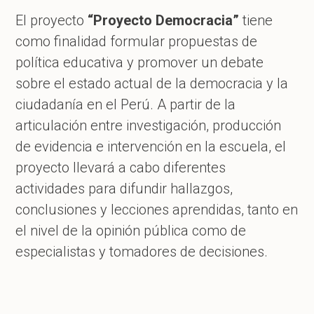
El proyecto
“Proyecto Democracia”
tiene
como finalidad formular propuestas de
política educativa y promover un debate
sobre el estado actual de la democracia y la
ciudadanía en el Perú. A partir de la
articulación entre investigación, producción
de evidencia e intervención en la escuela, el
proyecto llevará a cabo diferentes
actividades para difundir hallazgos,
conclusiones y lecciones aprendidas, tanto en
el nivel de la opinión pública como de
especialistas y tomadores de decisiones.