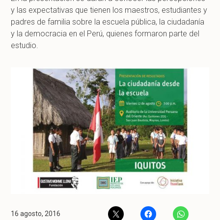
y las expectativas que tienen los maestros, estudiantes y
padres de familia sobre la escuela pública, la ciudadanía
y la democracia en el Perú, quienes formaron parte del
estudio.
16 agosto, 2016