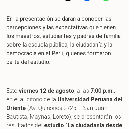
En la
presentación
se darán a conocer las
percepciones y las expectativas que tienen
los maestros, estudiantes y padres de familia
sobre la escuela pública, la ciudadanía y la
democracia en el Perú, quienes formaron
parte del estudio.
Este
viernes 12 de agosto
, a las
7:00 p.m.
,
en el auditorio de la
Universidad Peruana del
Oriente
(Av. Quiñones 2725 – San Juan
Bautista, Maynas, Loreto), se presentarán los
resultados del
estudio
“La ciudadanía desde