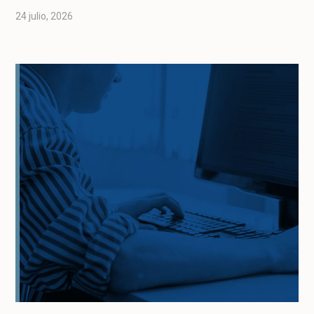
24 julio, 2026