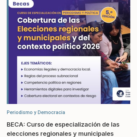
Periodismo y Democracia
BECA: Curso de especialización de las
elecciones regionales y municipales