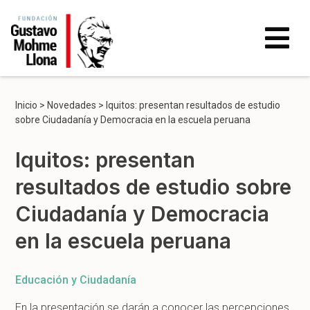
Inicio
>
Novedades
>
Iquitos: presentan resultados de estudio
sobre Ciudadanía y Democracia en la escuela peruana
Iquitos: presentan
resultados de estudio sobre
Ciudadanía y Democracia
en la escuela peruana
Educación y Ciudadanía
En la
presentación
se darán a conocer las percepciones