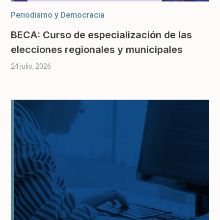
Periodismo y Democracia
BECA: Curso de especialización de las
elecciones regionales y municipales
24 julio, 2026