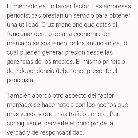
El mercado es un tercer factor. Las empresas
periodísticas prestan un servicio para obtener
una utilidad. Cruz mencionó que estas al
funcionar dentro de una economía de
mercado se sostienen de los anunciantes, lo
cual pueden generar presión desde las
gerencias de los medios. El mismo principio
de independencia debe tener presente el
periodista.
También abordó otro aspecto del factor
mercado: se hace noticia con los hechos que
más venda y que más tráfico genere. Por
consiguiente, pervierte el principio de la
verdad y de responsabilidad.