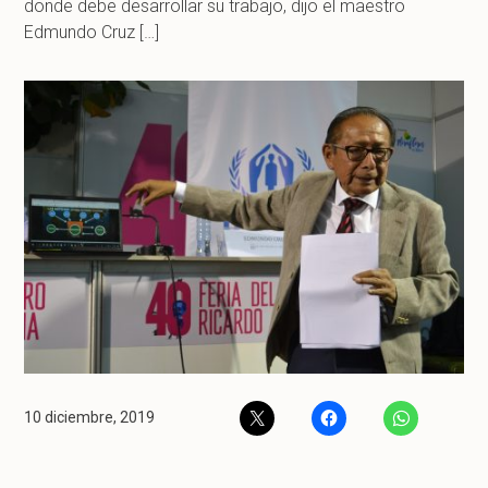
donde debe desarrollar su trabajo, dijo el maestro
Edmundo Cruz […]
10 diciembre, 2019