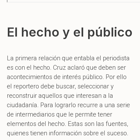
El hecho y el público
La primera relación que entabla el periodista
es con el hecho. Cruz aclaró que deben ser
acontecimientos de interés público. Por ello
el reportero debe buscar, seleccionar y
reconstruir aquellos que interesan a la
ciudadanía. Para lograrlo recurre a una serie
de intermediarios que le permite tener
elementos del hecho. Estas son las fuentes,
quienes tienen información sobre el suceso.