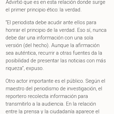
Advirtió que es en esta relación donde surge
el primer principio ético: la verdad.
“El periodista debe acudir ante ellos para
honrar el principio de la verdad. Eso sí, nunca
debe dar una información con una sola
versión (del hecho). Aunque la afirmación
sea auténtica, recurrir a otras fuentes da la
posibilidad de presentar las noticias con más
riqueza”, expuso.
Otro actor importante es el público. Según el
maestro del periodismo de investigación, el
reportero recolecta información para
transmitirlo a la audiencia. En la relación
entre la prensa y la ciudadanía aparece el