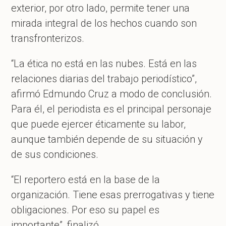
exterior, por otro lado, permite tener una
mirada integral de los hechos cuando son
transfronterizos.
“La ética no está en las nubes. Está en las
relaciones diarias del trabajo periodístico”,
afirmó Edmundo Cruz a modo de conclusión.
Para él, el periodista es el principal personaje
que puede ejercer éticamente su labor,
aunque también depende de su situación y
de sus condiciones.
“El reportero está en la base de la
organización. Tiene esas prerrogativas y tiene
obligaciones. Por eso su papel es
importante”, finalizó.