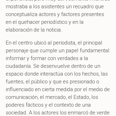
mostraba a los asistentes un recuadro que
conceptualiza actores y factores presentes
en el quehacer periodístico y en la
elaboración de la noticia.
En el centro ubicó al periodista, el principal
personaje que cumple un papel fundamental:
informar y formar con verdades a la
ciudadanía. Se desenvuelve dentro de un
espacio donde interactúa con los hechos, las
fuentes, el público y que es presionado o
influenciado en cierta medida por el medio de
comunicación, el mercado, el Estado, los
poderes fácticos y el contexto de una
sociedad. A los actores los enmarcó de verde