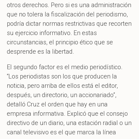
otros derechos. Pero si es una administración
que no tolera la fiscalización del periodismo,
podría dictar normas restrictivas que recorten
su ejercicio informativo. En estas
circunstancias, el principio ético que se
desprende es la libertad.
El segundo factor es el medio periodístico.
“Los periodistas son los que producen la
noticia, pero arriba de ellos está el editor,
después, un directorio, un accionariado”,
detalló Cruz el orden que hay en una
empresa informativa. Explicó que el consejo
directivo de un diario, una estación radial o un
canal televisivo es el que marca la línea