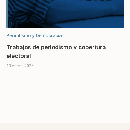
Periodismo y Democracia
Trabajos de periodismo y cobertura
electoral
13 enero, 2026