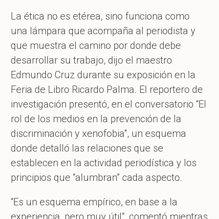
La ética no es etérea, sino funciona como
una lámpara que acompaña al periodista y
que muestra el camino por donde debe
desarrollar su trabajo, dijo el maestro
Edmundo Cruz durante su exposición en la
Feria de Libro Ricardo Palma. El reportero de
investigación presentó, en el conversatorio “El
rol de los medios en la prevención de la
discriminación y xenofobia”, un esquema
donde detalló las relaciones que se
establecen en la actividad periodística y los
principios que “alumbran” cada aspecto.
“Es un esquema empírico, en base a la
experiencia, pero muy útil”, comentó mientras