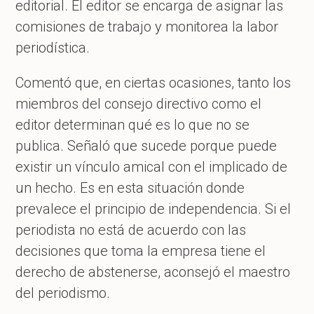
editorial. El editor se encarga de asignar las
comisiones de trabajo y monitorea la labor
periodística.
Comentó que, en ciertas ocasiones, tanto los
miembros del consejo directivo como el
editor determinan qué es lo que no se
publica. Señaló que sucede porque puede
existir un vínculo amical con el implicado de
un hecho. Es en esta situación donde
prevalece el principio de independencia. Si el
periodista no está de acuerdo con las
decisiones que toma la empresa tiene el
derecho de abstenerse, aconsejó el maestro
del periodismo.