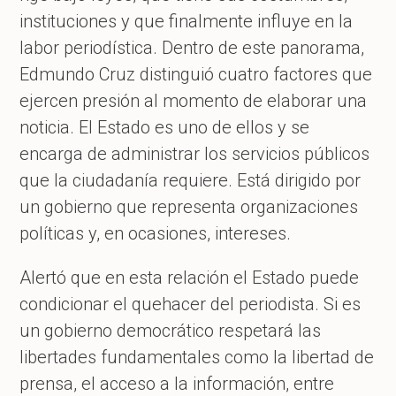
instituciones y que finalmente influye en la
labor periodística. Dentro de este panorama,
Edmundo Cruz distinguió cuatro factores que
ejercen presión al momento de elaborar una
noticia. El Estado es uno de ellos y se
encarga de administrar los servicios públicos
que la ciudadanía requiere. Está dirigido por
un gobierno que representa organizaciones
políticas y, en ocasiones, intereses.
Alertó que en esta relación el Estado puede
condicionar el quehacer del periodista. Si es
un gobierno democrático respetará las
libertades fundamentales como la libertad de
prensa, el acceso a la información, entre