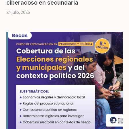
ciberacoso en secundaria
24 julio, 2026