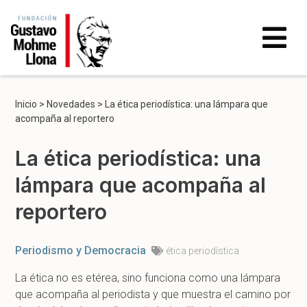
Inicio
>
Novedades
>
La ética periodística: una lámpara que
acompaña al reportero
La ética periodística: una
lámpara que acompaña al
reportero
Periodismo y Democracia
ética periodística
La ética no es etérea, sino funciona como una lámpara
que acompaña al periodista y que muestra el camino por