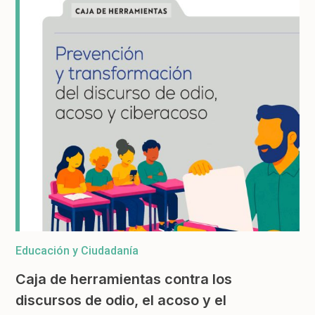
Educación y Ciudadanía
Caja de herramientas contra los
discursos de odio, el acoso y el