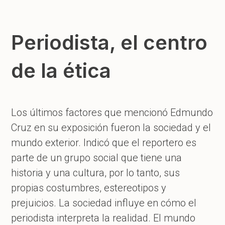
Periodista, el centro
de la ética
Los últimos factores que mencionó Edmundo
Cruz en su exposición fueron la sociedad y el
mundo exterior. Indicó que el reportero es
parte de un grupo social que tiene una
historia y una cultura, por lo tanto, sus
propias costumbres, estereotipos y
prejuicios. La sociedad influye en cómo el
periodista interpreta la realidad. El mundo