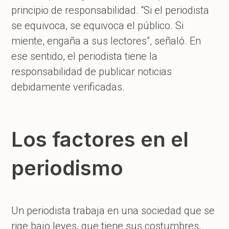
principio de responsabilidad. “Si el periodista
se equivoca, se equivoca el público. Si
miente, engaña a sus lectores”, señaló. En
ese sentido, el periodista tiene la
responsabilidad de publicar noticias
debidamente verificadas.
Los factores en el
periodismo
Un periodista trabaja en una sociedad que se
rige bajo leyes, que tiene sus costumbres,