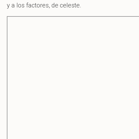
y a los factores, de celeste.