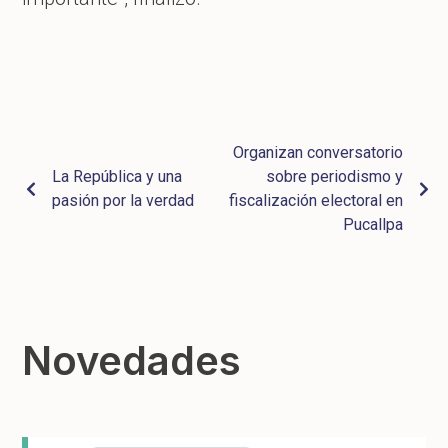
Organizan conversatorio
La República y una
sobre periodismo y
pasión por la verdad
fiscalización electoral en
Pucallpa
Novedades