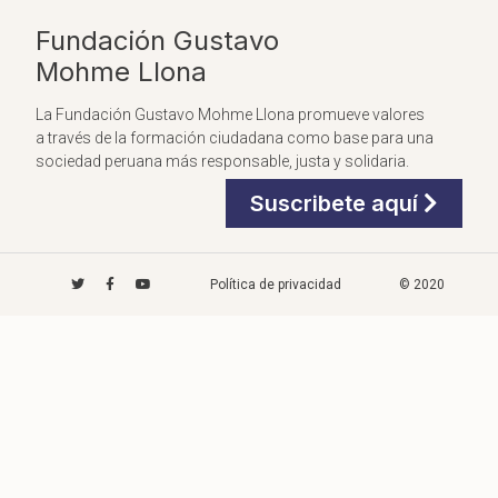
Fundación Gustavo
Mohme Llona
La Fundación Gustavo Mohme Llona promueve valores
a través de la formación ciudadana como base para una
sociedad peruana más responsable, justa y solidaria.
Suscribete aquí
Política de privacidad
© 2020