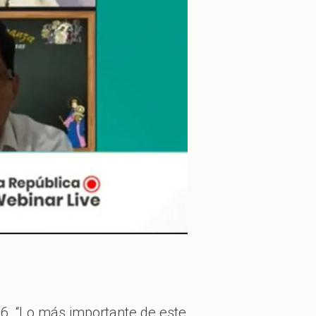
16. “Lo más importante de este