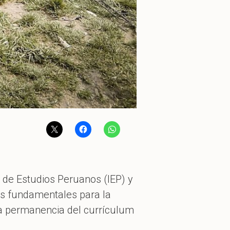
o de Estudios Peruanos (IEP) y
os fundamentales para la
 la permanencia del currículum