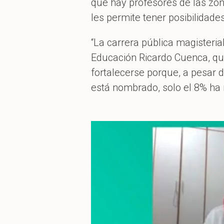
que hay profesores de las zon
les permite tener posibilidades
“La carrera pública magisteria
Educación Ricardo Cuenca, qui
fortalecerse porque, a pesar d
está nombrado, solo el 8% ha 