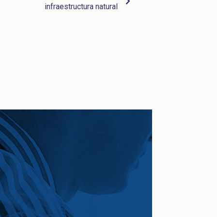
infraestructura natural