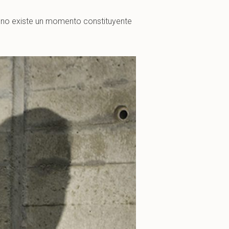
ra no existe un momento constituyente