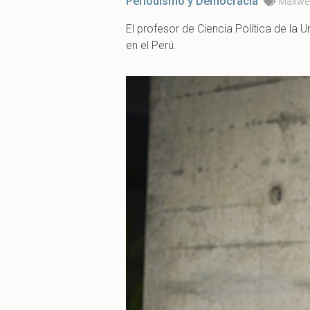
Periodismo y Democracia
Maxwel
El profesor de Ciencia Política de la
en el Perú.