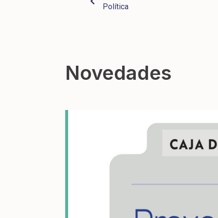
Política
Novedades