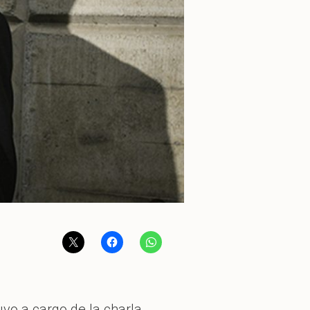
tuvo a cargo de la charla