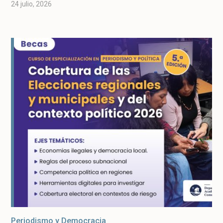
24 julio, 2026
Periodismo y Democracia