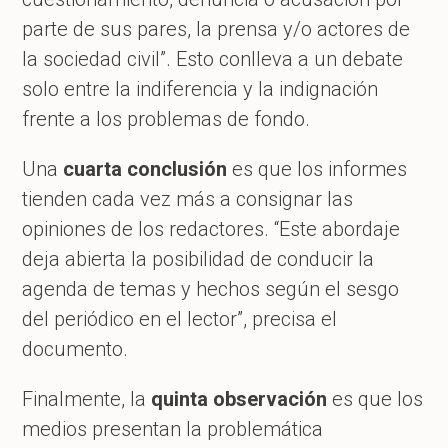
parte de sus pares, la prensa y/o actores de
la sociedad civil”. Esto conlleva a un debate
solo entre la indiferencia y la indignación
frente a los problemas de fondo.
Una
cuarta conclusión
es que los informes
tienden cada vez más a consignar las
opiniones de los redactores. “Este abordaje
deja abierta la posibilidad de conducir la
agenda de temas y hechos según el sesgo
del periódico en el lector”, precisa el
documento.
Finalmente, la
quinta observación
es que los
medios presentan la problemática