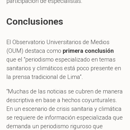
participación de especialistas.
Conclusiones
El Observatorio Universitarios de Medios
(OUM) destaca como
primera conclusión
que el “periodismo especializado en temas
sanitarios y climáticos está poco presente en
la prensa tradicional de Lima”.
“Muchas de las noticias se cubren de manera
descriptiva en base a hechos coyunturales.
En un escenario de crisis sanitaria y climática
se requiere de información especializada que
demanda un periodismo riguroso que