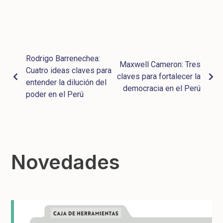
Rodrigo Barrenechea:
Maxwell Cameron: Tres
Cuatro ideas claves para
claves para fortalecer la
entender la dilución del
democracia en el Perú
poder en el Perú
Novedades