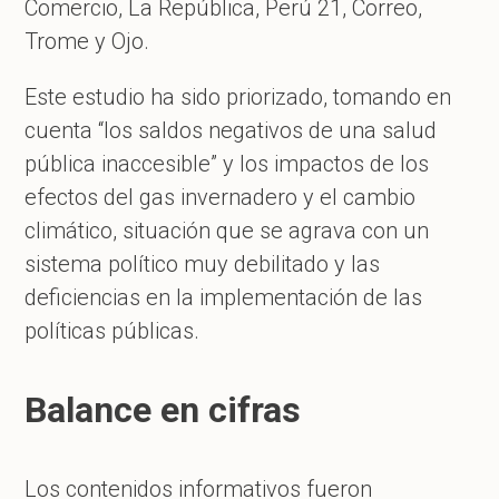
Comercio, La República, Perú 21, Correo,
Trome y Ojo.
Este estudio ha sido priorizado, tomando en
cuenta “los saldos negativos de una salud
pública inaccesible” y los impactos de los
efectos del gas invernadero y el cambio
climático, situación que se agrava con un
sistema político muy debilitado y las
deficiencias en la implementación de las
políticas públicas.
Balance en cifras
Los contenidos informativos fueron