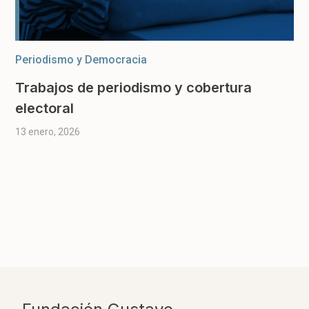
Periodismo y Democracia
Trabajos de periodismo y cobertura
electoral
13 enero, 2026