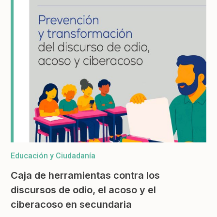
Educación y Ciudadanía
Caja de herramientas contra los
discursos de odio, el acoso y el
ciberacoso en secundaria