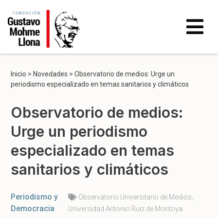
Inicio
>
Novedades
>
Observatorio de medios: Urge un
periodismo especializado en temas sanitarios y climáticos
Observatorio de medios:
Urge un periodismo
especializado en temas
sanitarios y climáticos
Periodismo y
Observatorio Universitario de Medios
,
Democracia
Universidad Antonio Ruiz de Montoya