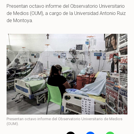
Presentan octavo informe del Observatorio Universitario
de Medios (OUM), a cargo de la Universidad Antonio Ruiz
de Montoya.
Presentan octavo informe del Observatorio Universitario de Medios
(OUM).