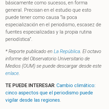
básicamente como sucesos, en forma
general. Precisan en el estudio que esto
puede tener como causa “la poca
especialización en el periodismo, escasez de
fuentes especializadas y la propia rutina
periodística”.
* Reporte publicado en
La República
. El octavo
informe del Observatorio Universitario de
Medios (OUM) se puede descargar desde este
enlace
.
TE PUEDE INTERESAR
:
Cambio climático:
cinco aspectos que el periodismo puede
vigilar desde las regiones
.