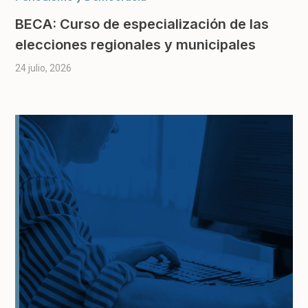
BECA: Curso de especialización de las
elecciones regionales y municipales
24 julio, 2026