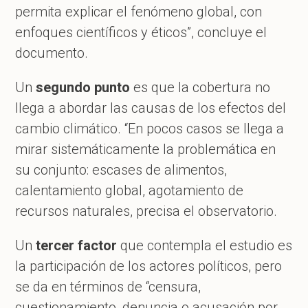
permita explicar el fenómeno global, con
enfoques científicos y éticos”, concluye el
documento.
Un
segundo punto
es que la cobertura no
llega a abordar las causas de los efectos del
cambio climático. “En pocos casos se llega a
mirar sistemáticamente la problemática en
su conjunto: escases de alimentos,
calentamiento global, agotamiento de
recursos naturales, precisa el observatorio.
Un
tercer factor
que contempla el estudio es
la participación de los actores políticos, pero
se da en términos de “censura,
cuestionamiento, denuncia o acusación por