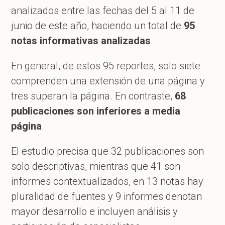
analizados entre las fechas del 5 al 11 de
junio de este año, haciendo un total de
95
notas informativas analizadas
.
En general, de estos 95 reportes, solo siete
comprenden una extensión de una página y
tres superan la página. En contraste,
68
publicaciones son inferiores a media
página
.
El estudio precisa que 32 publicaciones son
solo descriptivas, mientras que 41 son
informes contextualizados, en 13 notas hay
pluralidad de fuentes y 9 informes denotan
mayor desarrollo e incluyen análisis y