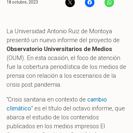
18 octubre, 2023
La Universidad Antonio Ruiz de Montoya
presentó un nuevo informe del proyecto de
Observatorio Universitarios de Medios
(OUM). En esta ocasión, el foco de atención
fue la cobertura periodística de los medios de
prensa con relación a los escenarios de la
crisis post pandemia.
“Crisis sanitaria en contexto de
cambio
climático
” es el título del octavo informe, que
abarca el estudio de los contenidos
publicados en los medios impresos El