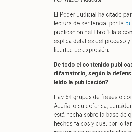
El Poder Judicial ha citado pa
lectura de sentencia, por la
qu
publicación del libro “Plata co
explica detalles del proceso y
libertad de expresión.
De todo el contenido publica
difamatorio, según la defen
leído la publicación?
Hay 54 grupos de frases o con
Acuña, o su defensa, consider
está hecha sobre la base de q
hechos falsos y que, por lo tan