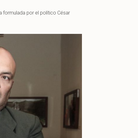
a formulada por el político César