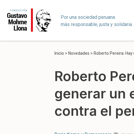
Por una sociedad peruana
más responsable, justa y solidaria.
Inicio
>
Novedades
>
Roberto Pereira: Hay
Roberto Per
generar un 
contra el p