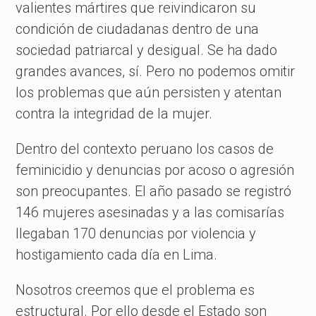
valientes mártires que reivindicaron su
condición de ciudadanas dentro de una
sociedad patriarcal y desigual. Se ha dado
grandes avances, sí. Pero no podemos omitir
los problemas que aún persisten y atentan
contra la integridad de la mujer.
Dentro del contexto peruano los casos de
feminicidio y denuncias por acoso o agresión
son preocupantes. El año pasado se registró
146 mujeres asesinadas y a las comisarías
llegaban 170 denuncias por violencia y
hostigamiento cada día en Lima.
Nosotros creemos que el problema es
estructural. Por ello desde el Estado son