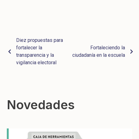
Diez propuestas para
fortalecer la
Fortaleciendo la
transparencia y la
ciudadanía en la escuela
vigilancia electoral
Novedades