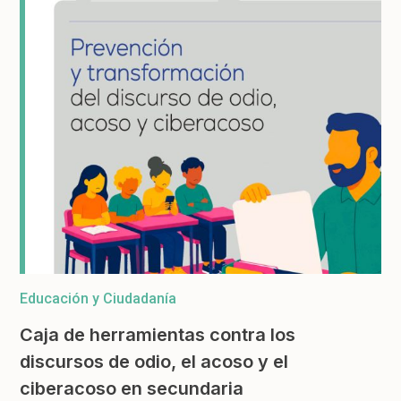
Educación y Ciudadanía
Caja de herramientas contra los
discursos de odio, el acoso y el
ciberacoso en secundaria