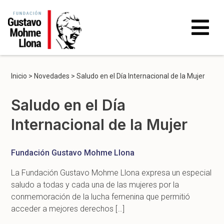
Inicio
>
Novedades
>
Saludo en el Día Internacional de la Mujer
Saludo en el Día
Internacional de la Mujer
Fundación Gustavo Mohme Llona
La Fundación Gustavo Mohme Llona expresa un especial
saludo a todas y cada una de las mujeres por la
conmemoración de la lucha femenina que permitió
acceder a mejores derechos […]