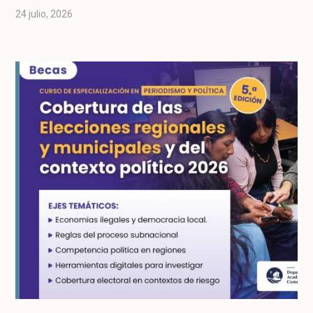
24 julio, 2026