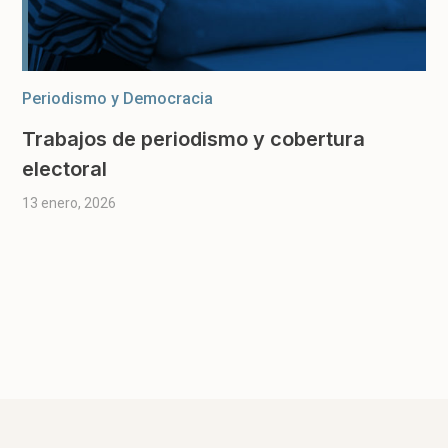
Periodismo y Democracia
Trabajos de periodismo y cobertura
electoral
13 enero, 2026