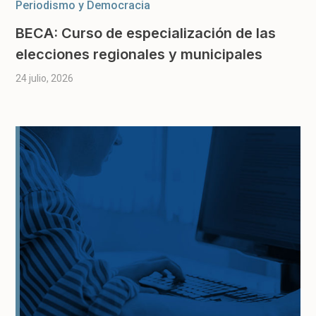
Periodismo y Democracia
BECA: Curso de especialización de las
elecciones regionales y municipales
24 julio, 2026