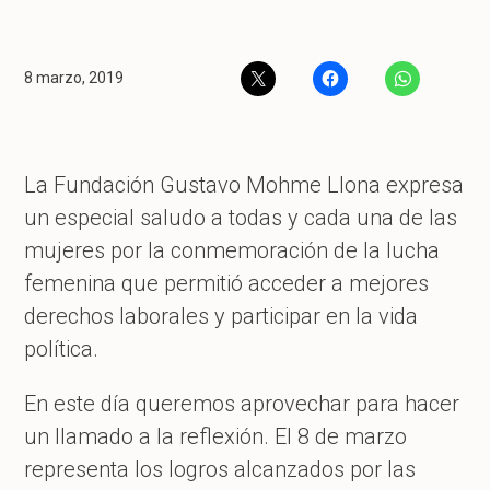
8 marzo, 2019
La Fundación Gustavo Mohme Llona expresa
un especial saludo a todas y cada una de las
mujeres por la conmemoración de la lucha
femenina que permitió acceder a mejores
derechos laborales y participar en la vida
política.
En este día queremos aprovechar para hacer
un llamado a la reflexión. El 8 de marzo
representa los logros alcanzados por las