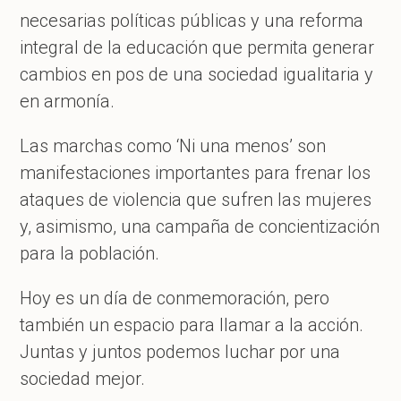
necesarias políticas públicas y una reforma
integral de la educación que permita generar
cambios en pos de una sociedad igualitaria y
en armonía.
Las marchas como ‘Ni una menos’ son
manifestaciones importantes para frenar los
ataques de violencia que sufren las mujeres
y, asimismo, una campaña de concientización
para la población.
Hoy es un día de conmemoración, pero
también un espacio para llamar a la acción.
Juntas y juntos podemos luchar por una
sociedad mejor.