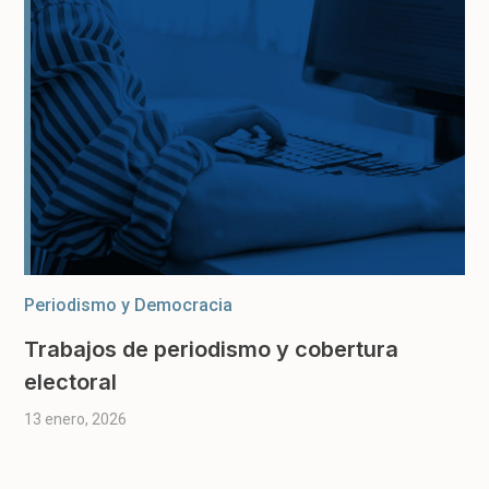
Periodismo y Democracia
Trabajos de periodismo y cobertura
electoral
13 enero, 2026