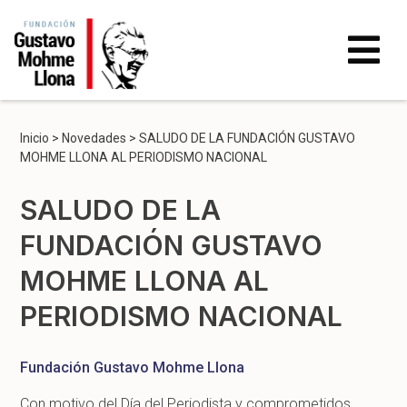
Inicio
>
Novedades
>
SALUDO DE LA FUNDACIÓN GUSTAVO
MOHME LLONA AL PERIODISMO NACIONAL
SALUDO DE LA
FUNDACIÓN GUSTAVO
MOHME LLONA AL
PERIODISMO NACIONAL
Fundación Gustavo Mohme Llona
Con motivo del Día del Periodista y comprometidos