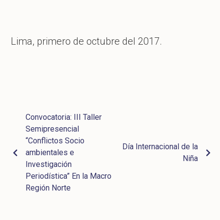
Lima, primero de octubre del 2017.
Convocatoria: III Taller
Semipresencial
“Conflictos Socio
Día Internacional de la
ambientales e
Niña
Investigación
Periodística” En la Macro
Región Norte