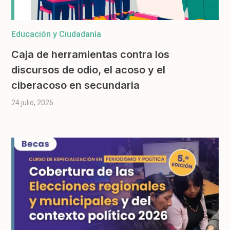
Educación y Ciudadanía
Caja de herramientas contra los
discursos de odio, el acoso y el
ciberacoso en secundaria
24 julio, 2026