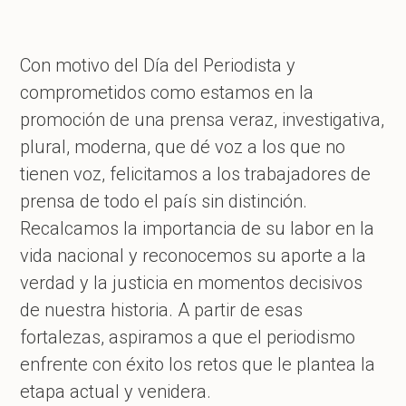
Con motivo del Día del Periodista y
comprometidos como estamos en la
promoción de una prensa veraz, investigativa,
plural, moderna, que dé voz a los que no
tienen voz, felicitamos a los trabajadores de
prensa de todo el país sin distinción.
Recalcamos la importancia de su labor en la
vida nacional y reconocemos su aporte a la
verdad y la justicia en momentos decisivos
de nuestra historia. A partir de esas
fortalezas, aspiramos a que el periodismo
enfrente con éxito los retos que le plantea la
etapa actual y venidera.