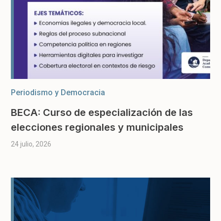
Periodismo y Democracia
BECA: Curso de especialización de las
elecciones regionales y municipales
24 julio, 2026