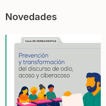
Novedades