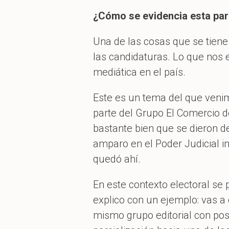
¿Cómo se evidencia esta par
Una de las cosas que se tiene
las candidaturas. Lo que nos 
mediática en el país.
Este es un tema del que veni
parte del Grupo El Comercio 
bastante bien que se dieron d
amparo en el Poder Judicial i
quedó ahí.
En este contexto electoral se 
explico con un ejemplo: vas a
mismo grupo editorial con posi