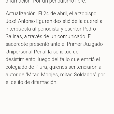
difamación. Por un periodismo libre.
Actualización. El 24 de abril, el arzobispo
José Antonio Eguren desistió de la querella
interpuesta al periodista y escritor Pedro
Salinas, a través de un comunicado. El
sacerdote presentó ante el Primer Juzgado
Unipersonal Penal la solicitud de
desistimiento, luego del fallo que emitió el
colegiado de Piura, quienes sentenciaron al
autor de “Mitad Monjes, mitad Soldados” por
el delito de difamación.