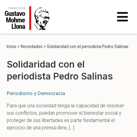
Inicio
>
Novedades
>
Solidaridad con el periodista Pedro Salinas
Solidaridad con el
periodista Pedro Salinas
Periodismo y Democracia
Para que una sociedad tenga la capacidad de resolver
sus conflictos, puedan promover el bienestar social y
proteger de sus libertades es parte fundamental el
ejercicio de una prensa libre, […]