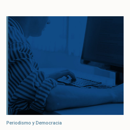
Periodismo y Democracia