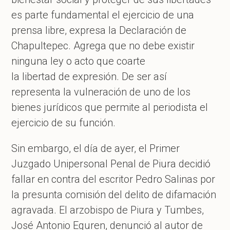
es parte fundamental el ejercicio de una
prensa libre, expresa la Declaración de
Chapultepec. Agrega que no debe existir
ninguna ley o acto que coarte
la libertad de expresión. De ser así
representa la vulneración de uno de los
bienes jurídicos que permite al periodista el
ejercicio de su función.
Sin embargo, el día de ayer, el Primer
Juzgado Unipersonal Penal de Piura decidió
fallar en contra del escritor Pedro Salinas por
la presunta comisión del delito de difamación
agravada. El arzobispo de Piura y Tumbes,
José Antonio Eguren, denunció al autor de