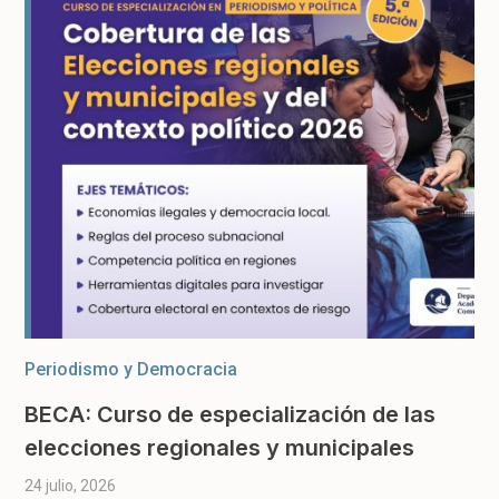
Periodismo y Democracia
BECA: Curso de especialización de las
elecciones regionales y municipales
24 julio, 2026