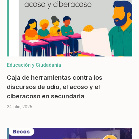
Educación y Ciudadanía
Caja de herramientas contra los
discursos de odio, el acoso y el
ciberacoso en secundaria
24 julio, 2026