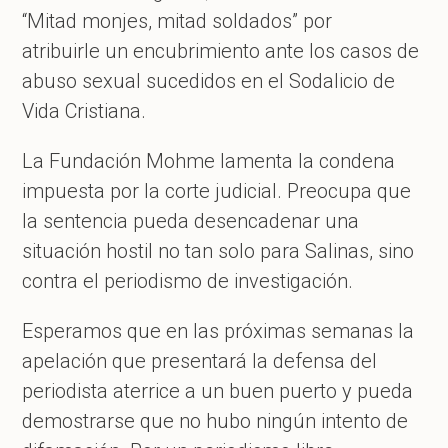
“Mitad monjes, mitad soldados” por
atribuirle un encubrimiento ante los casos de
abuso sexual sucedidos en el Sodalicio de
Vida Cristiana.
La Fundación Mohme lamenta la condena
impuesta por la corte judicial. Preocupa que
la sentencia pueda desencadenar una
situación hostil no tan solo para Salinas, sino
contra el periodismo de investigación.
Esperamos que en las próximas semanas la
apelación que presentará la defensa del
periodista aterrice a un buen puerto y pueda
demostrarse que no hubo ningún intento de