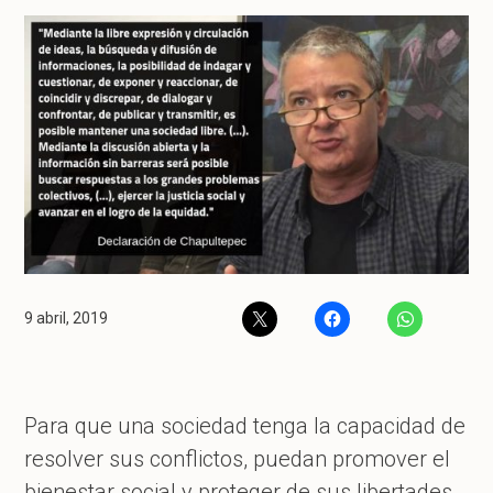
9 abril, 2019
Para que una sociedad tenga la capacidad de
resolver sus conflictos, puedan promover el
bienestar social y proteger de sus libertades