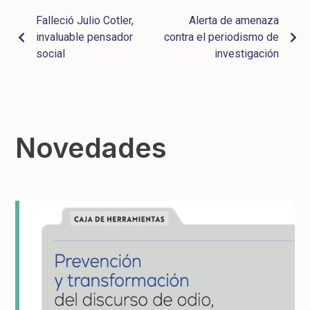
Falleció Julio Cotler,
Alerta de amenaza
invaluable pensador
contra el periodismo de
social
investigación
Novedades