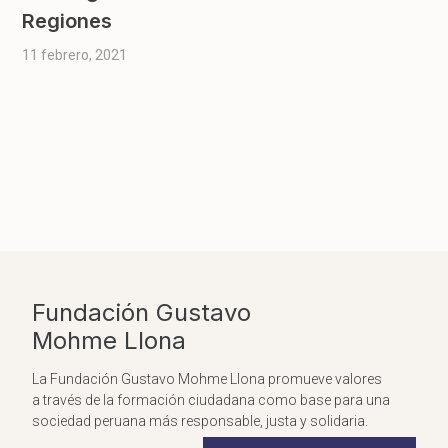
Regiones
11 febrero, 2021
Fundación Gustavo
Mohme Llona
La Fundación Gustavo Mohme Llona promueve valores
a través de la formación ciudadana como base para una
sociedad peruana más responsable, justa y solidaria.