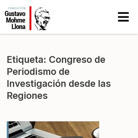
Etiqueta:
Congreso de
Periodismo de
Investigación desde las
Regiones