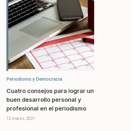
Periodismo y Democracia
Cuatro consejos para lograr un
buen desarrollo personal y
profesional en el periodismo
12 marzo, 2021