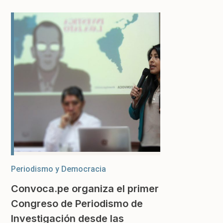
Periodismo y Democracia
Convoca.pe organiza el primer
Congreso de Periodismo de
Investigación desde las