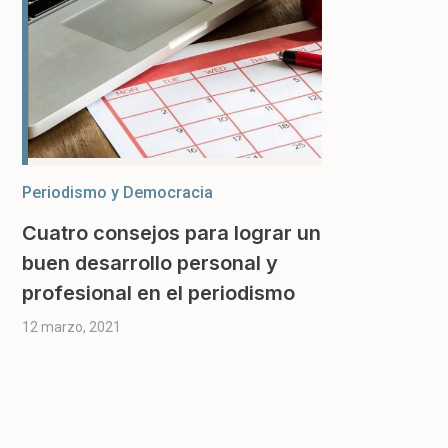
Periodismo y Democracia
Cuatro consejos para lograr un
buen desarrollo personal y
profesional en el periodismo
12 marzo, 2021