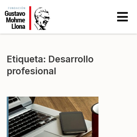
Etiqueta:
Desarrollo
profesional