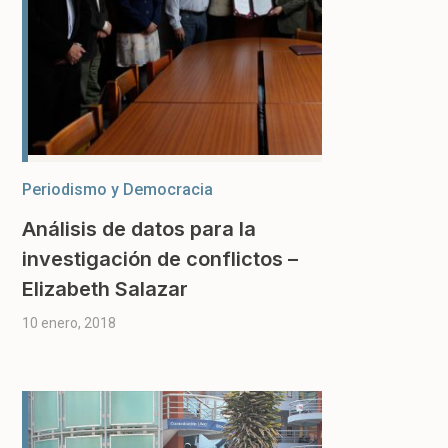
Periodismo y Democracia
Análisis de datos para la
investigación de conflictos –
Elizabeth Salazar
10 enero, 2018