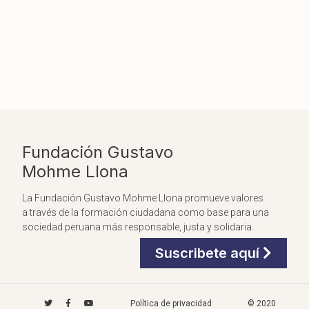
Fundación Gustavo
Mohme Llona
La Fundación Gustavo Mohme Llona promueve valores
a través de la formación ciudadana como base para una
sociedad peruana más responsable, justa y solidaria.
Suscribete aquí
Política de privacidad
© 2020