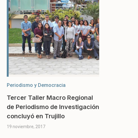
Periodismo y Democracia
Tercer Taller Macro Regional
de Periodismo de Investigación
concluyó en Trujillo
19 noviembre, 2017