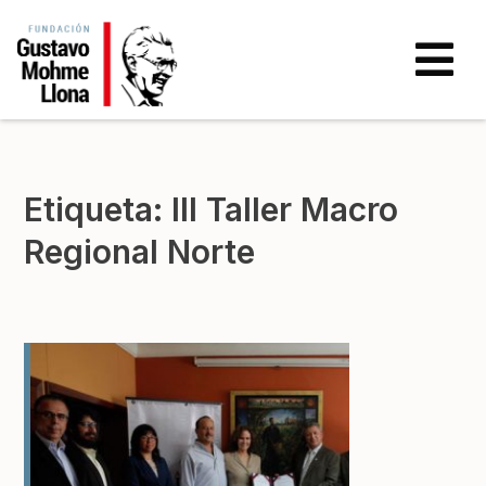
Etiqueta:
III Taller Macro
Regional Norte