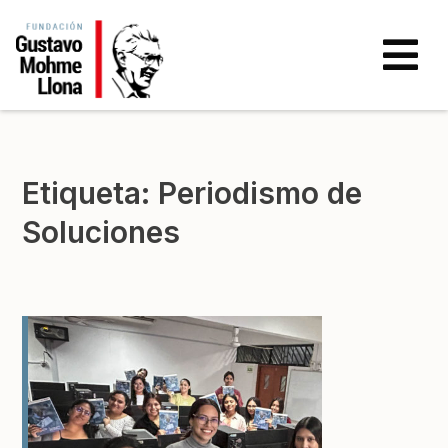
Etiqueta:
Periodismo de
Soluciones