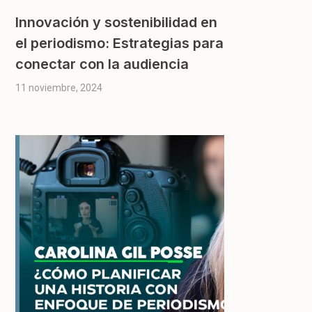
Innovación y sostenibilidad en
el periodismo: Estrategias para
conectar con la audiencia
11 noviembre, 2024