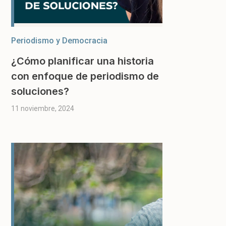
Periodismo y Democracia
¿Cómo planificar una historia
con enfoque de periodismo de
soluciones?
11 noviembre, 2024