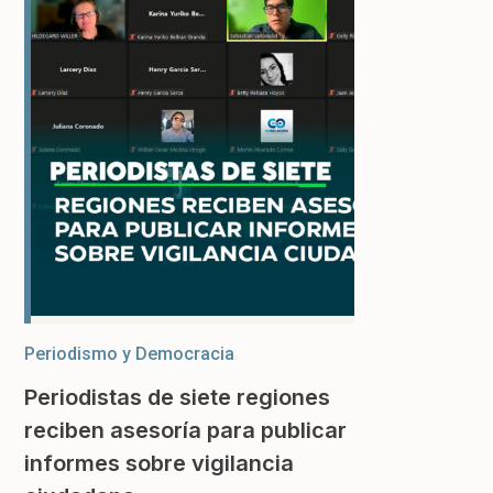
Periodismo y Democracia
Periodistas de siete regiones
reciben asesoría para publicar
informes sobre vigilancia