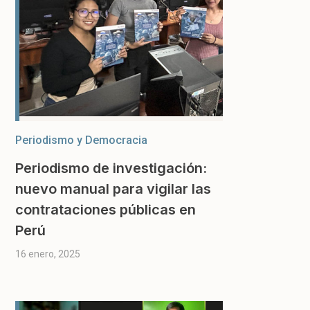
Periodismo y Democracia
Periodismo de investigación:
nuevo manual para vigilar las
contrataciones públicas en
Perú
16 enero, 2025