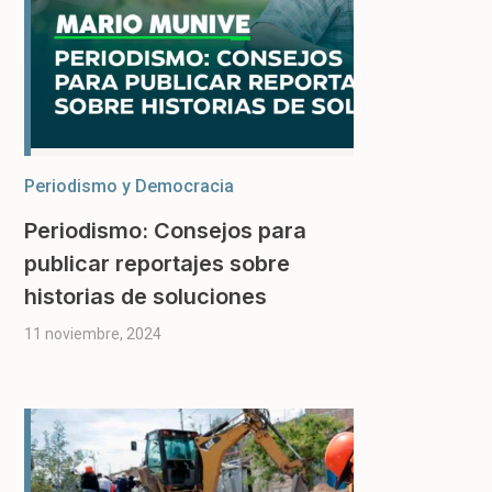
Periodismo y Democracia
Periodismo: Consejos para
publicar reportajes sobre
historias de soluciones
11 noviembre, 2024