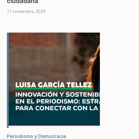
ciudadana
11 noviembre, 2024
Periodismo y Democracia