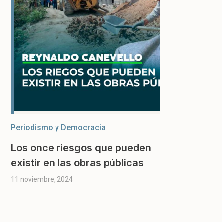
Periodismo y Democracia
Los once riesgos que pueden
existir en las obras públicas
11 noviembre, 2024