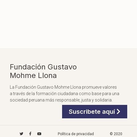
Fundación Gustavo
Mohme Llona
La Fundación Gustavo Mohme Llona promueve valores
a través de la formación ciudadana como base para una
sociedad peruana más responsable, justa y solidaria.
Suscribete aquí
Política de privacidad
© 2020