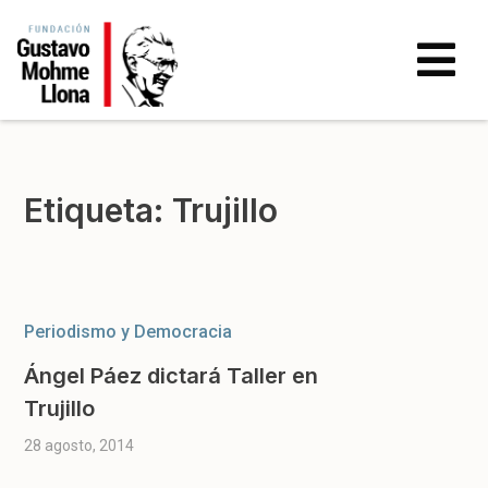
Etiqueta:
Trujillo
Periodismo y Democracia
Ángel Páez dictará Taller en
Trujillo
28 agosto, 2014