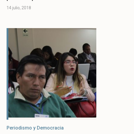
14 julio, 2018
Periodismo y Democracia