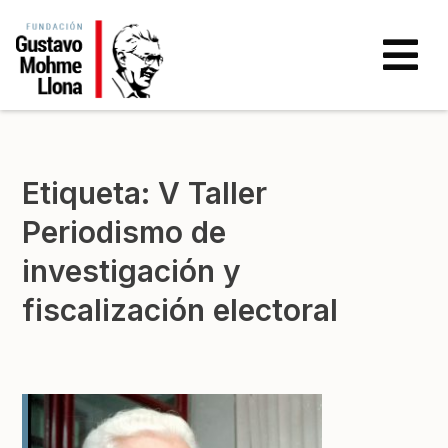
Etiqueta:
V Taller
Periodismo de
investigación y
fiscalización electoral