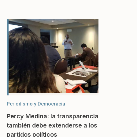
Periodismo y Democracia
Percy Medina: la transparencia
también debe extenderse a los
partidos políticos