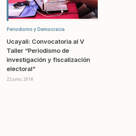
Periodismo y Democracia
Ucayali: Convocatoria al V
Taller “Periodismo de
investigación y fiscalización
electoral”
22 junio, 2018