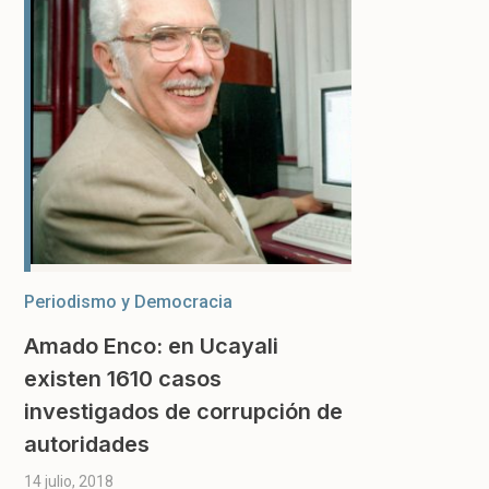
Periodismo y Democracia
Amado Enco: en Ucayali
existen 1610 casos
investigados de corrupción de
autoridades
14 julio, 2018