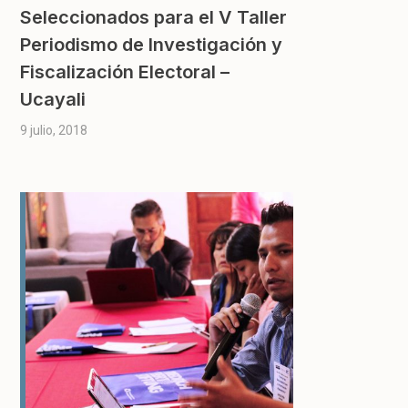
Seleccionados para el V Taller
Periodismo de Investigación y
Fiscalización Electoral –
Ucayali
9 julio, 2018