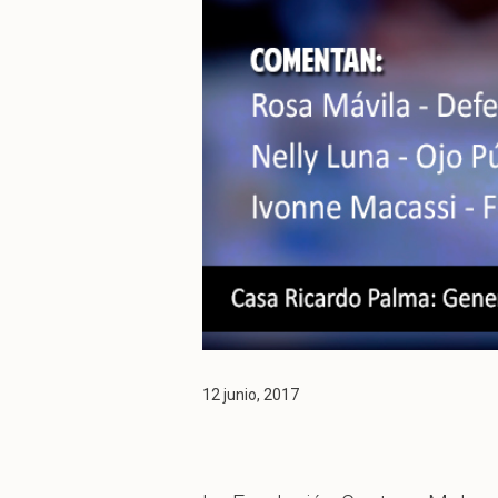
12 junio, 2017