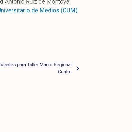
ad Antonio Ruiz de Montoya
Universitario de Medios (OUM)
ulantes para Taller Macro Regional
Centro