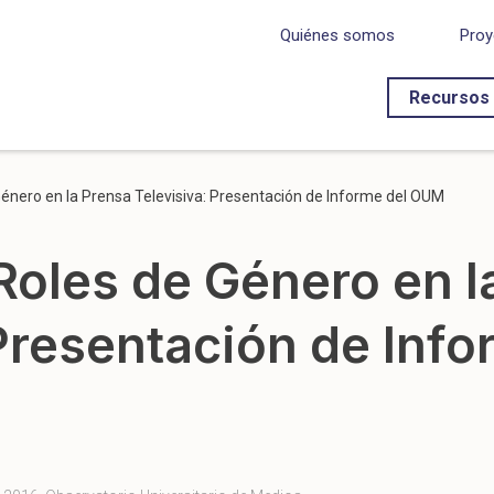
Quiénes somos
Proy
Recursos
Género en la Prensa Televisiva: Presentación de Informe del OUM
 Roles de Género en l
Presentación de Info