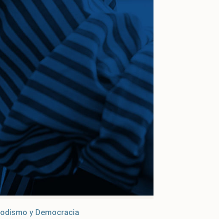
iodismo y Democracia