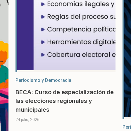
Periodismo y Democracia
BECA: Curso de especialización de
las elecciones regionales y
municipales
24 julio, 2026
Per