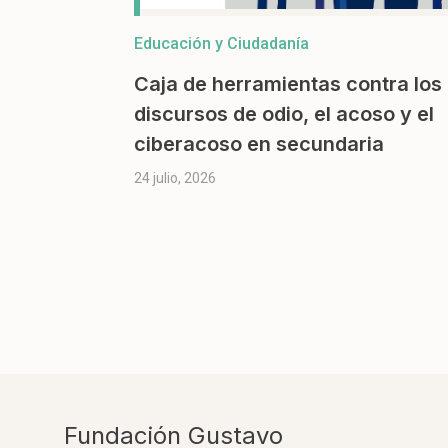
Educación y Ciudadanía
Caja de herramientas contra los
discursos de odio, el acoso y el
ciberacoso en secundaria
24 julio, 2026
Fundación Gustavo