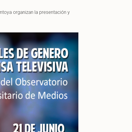
ntoya organizan la presentación y