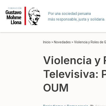
Por una sociedad peruana
más responsable, justa y solidaria.
Inicio
>
Novedades
>
Violencia y Roles de 
Violencia y
Televisiva: 
OUM