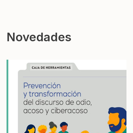
Novedades