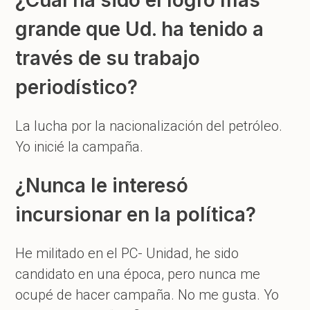
grande que Ud. ha tenido a
través de su trabajo
periodístico?
La lucha por la nacionalización del petróleo.
Yo inicié la campaña.
¿Nunca le interesó
incursionar en la política?
He militado en el PC- Unidad, he sido
candidato en una época, pero nunca me
ocupé de hacer campaña. No me gusta. Yo