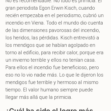
No es recomendable. No todo es primicia. El
gran periodista Egon Erwin Kisch, cuando
recién empezaba en el periodismo, cubrió un
incendio en Viena. Todo el mundo dio cuenta
de las dimensiones pavorosas del incendio,
los heridos, las pérdidas. Kisch entrevistó a
los mendigos que se habían agolpado en
torno al edificio, para recibir calor, porque era
un invierno terrible y ellos no tenían casa.
Para ellos el incendio fue beneficioso, pero
eso no lo vio nadie más. Lo que le dijeron los
mendigos fue terrible y hermoso al mismo
tiempo. El valor humano siempre puede
llegar más allá que la primicia.
¿Cuál ha sido el logro más