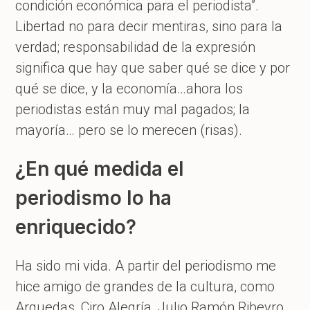
condición económica para el periodista”.
Libertad no para decir mentiras, sino para la
verdad; responsabilidad de la expresión
significa que hay que saber qué se dice y por
qué se dice, y la economía…ahora los
periodistas están muy mal pagados; la
mayoría… pero se lo merecen (risas).
¿En qué medida el
periodismo lo ha
enriquecido?
Ha sido mi vida. A partir del periodismo me
hice amigo de grandes de la cultura, como
Arguedas, Ciro Alegría, Julio Ramón Ribeyro,