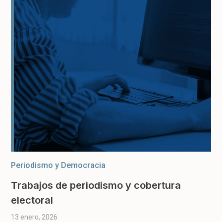
Periodismo y Democracia
Trabajos de periodismo y cobertura
electoral
13 enero, 2026