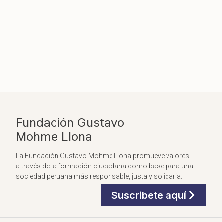
Fundación Gustavo
Mohme Llona
La Fundación Gustavo Mohme Llona promueve valores
a través de la formación ciudadana como base para una
sociedad peruana más responsable, justa y solidaria.
Suscribete aquí