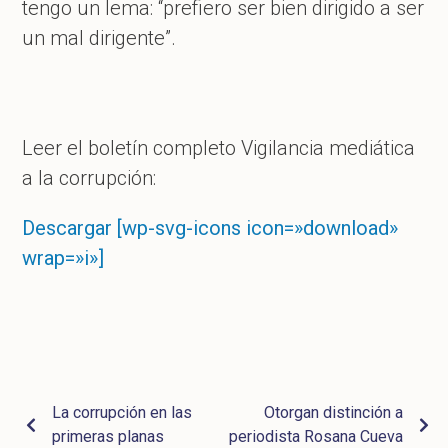
tengo un lema: “prefiero ser bien dirigido a ser
un mal dirigente”.
Leer el boletín completo Vigilancia mediática
a la corrupción:
Descargar [wp-svg-icons icon=»download»
wrap=»i»]
La corrupción en las
Otorgan distinción a
primeras planas
periodista Rosana Cueva