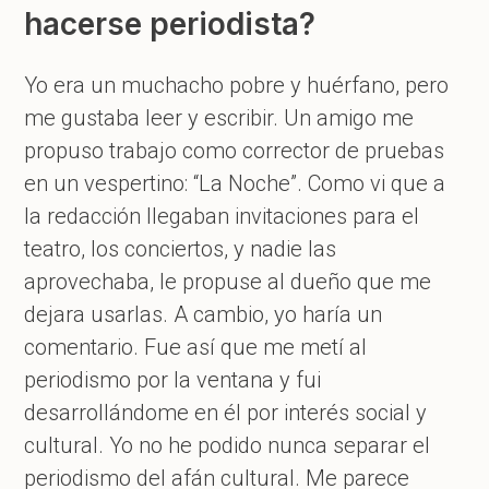
hacerse periodista?
Yo era un muchacho pobre y huérfano, pero
me gustaba leer y escribir. Un amigo me
propuso trabajo como corrector de pruebas
en un vespertino: “La Noche”. Como vi que a
la redacción llegaban invitaciones para el
teatro, los conciertos, y nadie las
aprovechaba, le propuse al dueño que me
dejara usarlas. A cambio, yo haría un
comentario. Fue así que me metí al
periodismo por la ventana y fui
desarrollándome en él por interés social y
cultural. Yo no he podido nunca separar el
periodismo del afán cultural. Me parece