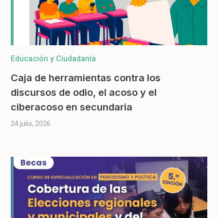
Educación y Ciudadanía
Caja de herramientas contra los
discursos de odio, el acoso y el
ciberacoso en secundaria
24 julio, 2026