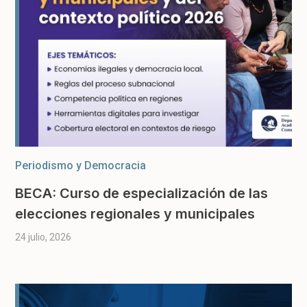
Periodismo y Democracia
BECA: Curso de especialización de las
elecciones regionales y municipales
24 julio, 2026