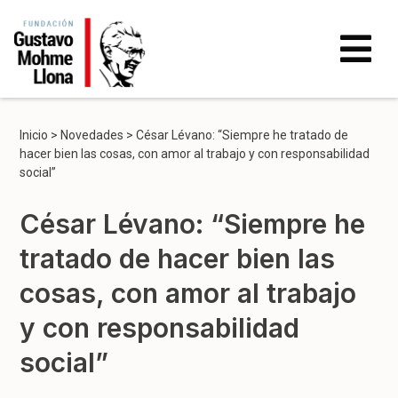
Inicio
>
Novedades
>
César Lévano: “Siempre he tratado de
hacer bien las cosas, con amor al trabajo y con responsabilidad
social”
César Lévano: “Siempre he
tratado de hacer bien las
cosas, con amor al trabajo
y con responsabilidad
social”