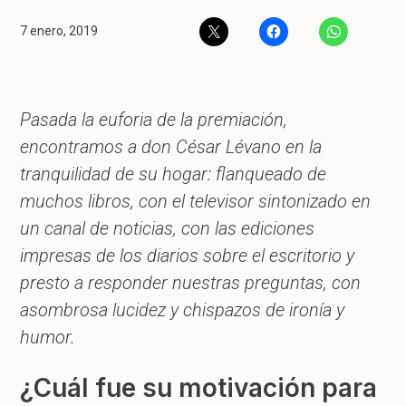
7 enero, 2019
Pasada la euforia de la premiación,
encontramos a don César Lévano en la
tranquilidad de su hogar: flanqueado de
muchos libros, con el televisor sintonizado en
un canal de noticias, con las ediciones
impresas de los diarios sobre el escritorio y
presto a responder nuestras preguntas, con
asombrosa lucidez y chispazos de ironía y
humor.
¿Cuál fue su motivación para