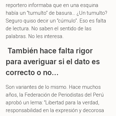
reportero informaba que en una esquina
había un “tumulto” de basura… ¿Un tumulto?
Seguro quiso decir un “cúmulo”. Eso es falta
de lectura. No saben el sentido de las
palabras. No les interesa.
También hace falta rigor
para averiguar si el dato es
correcto o no…
Son variantes de lo mismo. Hace muchos
años, la Federación de Periodistas del Perú
aprobó un lema: “Libertad para la verdad,
responsabilidad en la expresión y decorosa