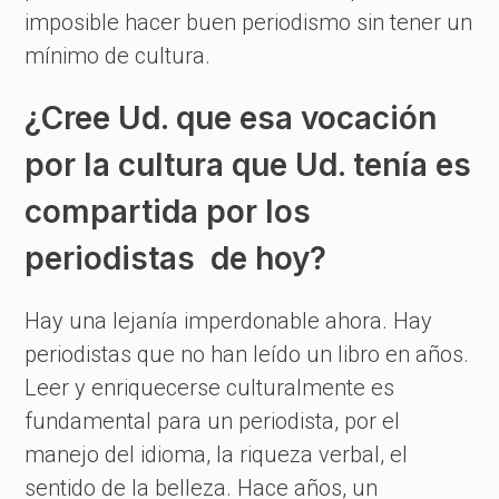
imposible hacer buen periodismo sin tener un
mínimo de cultura.
¿Cree Ud. que esa vocación
por la cultura que Ud. tenía es
compartida por los
periodistas de hoy?
Hay una lejanía imperdonable ahora. Hay
periodistas que no han leído un libro en años.
Leer y enriquecerse culturalmente es
fundamental para un periodista, por el
manejo del idioma, la riqueza verbal, el
sentido de la belleza. Hace años, un