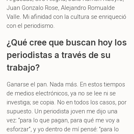
Juan Gonzalo Rose, Alejandro Romualde
Valle. Mi afinidad con la cultura se enriqueció
con el periodismo.
¿Qué cree que buscan hoy los
periodistas a través de su
trabajo?
Ganarse el pan. Nada más. En estos tiempos
de medios electrónicos, ya no se lee ni se
investiga; se copia. No en todos los casos, por
supuesto. Un periodista joven me dijo una
vez: “para lo que pagan, para qué me voy a
esforzar”, y yo dentro de mí pensé: “para lo