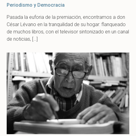
Periodismo y Democracia
Pasada la euforia de la premiación, encontramos a don
César Lévano en la tranquilidad de su hogar: flanqueado
de muchos libros, con el televisor sintonizado en un canal
de noticias, […]