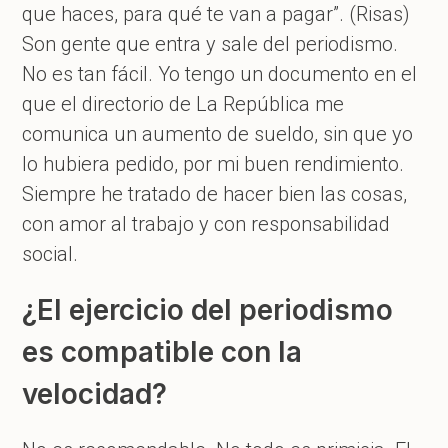
que haces, para qué te van a pagar”. (Risas)
Son gente que entra y sale del periodismo.
No es tan fácil. Yo tengo un documento en el
que el directorio de La República me
comunica un aumento de sueldo, sin que yo
lo hubiera pedido, por mi buen rendimiento.
Siempre he tratado de hacer bien las cosas,
con amor al trabajo y con responsabilidad
social.
¿El ejercicio del periodismo
es compatible con la
velocidad?