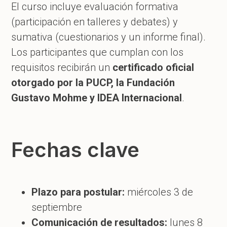
El curso incluye evaluación formativa
(participación en talleres y debates) y
sumativa (cuestionarios y un informe final).
Los participantes que cumplan con los
requisitos recibirán un
certificado oficial
otorgado por la PUCP, la Fundación
Gustavo Mohme y IDEA Internacional
.
Fechas clave
Plazo para postular:
miércoles 3 de
septiembre
Comunicación de resultados:
lunes 8