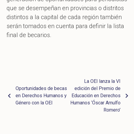
que se desempeñan en provincias o distritos
distintos a la capital de cada región también
serán tomados en cuenta para definir la lista
final de becarios.
La OEI lanza la VI
Oportunidades de becas
edición del Premio de
en Derechos Humanos y
Educación en Derechos
Género con la OEI
Humanos ‘Óscar Arnulfo
Romero’