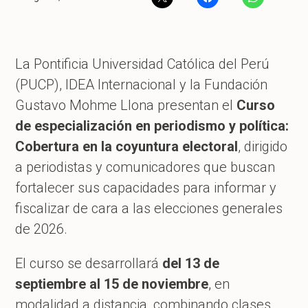
La Pontificia Universidad Católica del Perú
(PUCP), IDEA Internacional y la Fundación
Gustavo Mohme Llona presentan el
Curso
de especialización en periodismo y política:
Cobertura en la coyuntura electoral
, dirigido
a periodistas y comunicadores que buscan
fortalecer sus capacidades para informar y
fiscalizar de cara a las elecciones generales
de 2026.
El curso se desarrollará
del 13 de
septiembre al 15 de noviembre
, en
modalidad a distancia, combinando clases