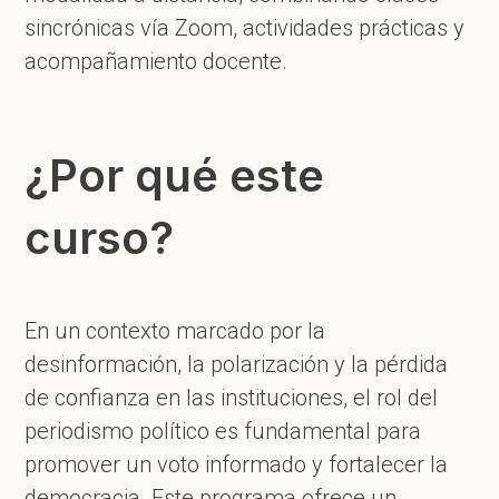
sincrónicas vía Zoom, actividades prácticas y
acompañamiento docente.
¿Por qué este
curso?
En un contexto marcado por la
desinformación, la polarización y la pérdida
de confianza en las instituciones, el rol del
periodismo político es fundamental para
promover un voto informado y fortalecer la
democracia. Este programa ofrece un