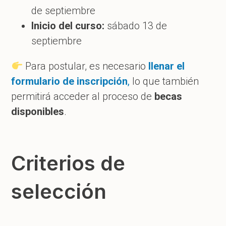
de septiembre
Inicio del curso:
sábado 13 de
septiembre
Para postular, es necesario
llenar el
formulario de inscripción
,
lo que también
permitirá acceder al proceso de
becas
disponibles
.
Criterios de
selección