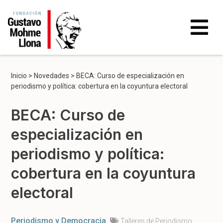
Inicio
>
Novedades
>
BECA: Curso de especialización en
periodismo y política: cobertura en la coyuntura electoral
BECA: Curso de
especialización en
periodismo y política:
cobertura en la coyuntura
electoral
Periodismo y Democracia
Talleres de Periodismo