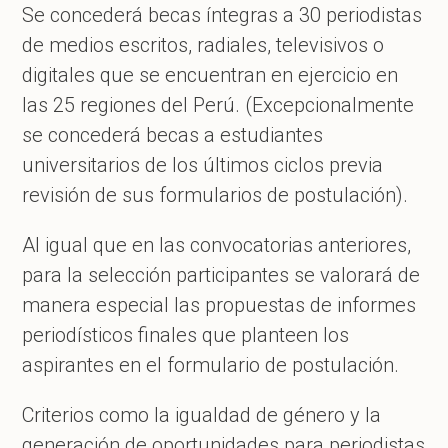
Se concederá becas íntegras a 30 periodistas
de medios escritos, radiales, televisivos o
digitales que se encuentran en ejercicio en
las 25 regiones del Perú. (Excepcionalmente
se concederá becas a estudiantes
universitarios de los últimos ciclos previa
revisión de sus formularios de postulación).
Al igual que en las convocatorias anteriores,
para la selección participantes se valorará de
manera especial las propuestas de informes
periodísticos finales que planteen los
aspirantes en el formulario de postulación.
Criterios como la igualdad de género y la
generación de oportunidades para periodistas