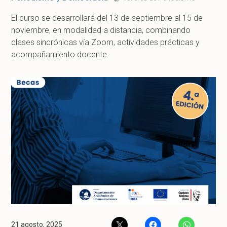
El curso se desarrollará del 13 de septiembre al 15 de
noviembre, en modalidad a distancia, combinando
clases sincrónicas vía Zoom, actividades prácticas y
acompañamiento docente.
21 agosto, 2025