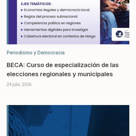
Periodismo y Democracia
BECA: Curso de especialización de las
elecciones regionales y municipales
24 julio, 2026