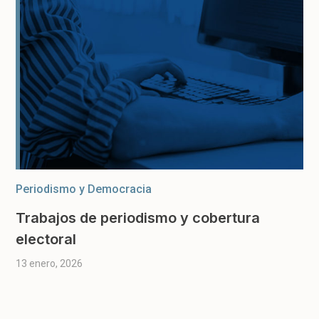
Periodismo y Democracia
Trabajos de periodismo y cobertura
electoral
13 enero, 2026