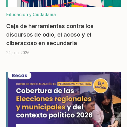
Educación y Ciudadanía
Caja de herramientas contra los
discursos de odio, el acoso y el
ciberacoso en secundaria
24 julio, 2026