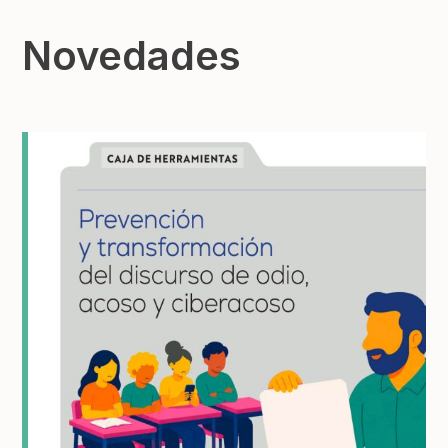
Novedades