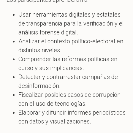
Usar herramientas digitales y estatales
de transparencia para la verificación y el
análisis forense digital.
Analizar el contexto político-electoral en
distintos niveles.
Comprender las reformas políticas en
curso y sus implicancias.
Detectar y contrarrestar campañas de
desinformación.
Fiscalizar posibles casos de corrupción
con el uso de tecnologías.
Elaborar y difundir informes periodísticos
con datos y visualizaciones.