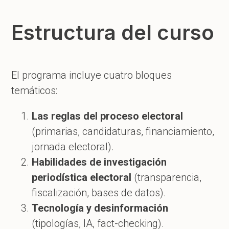
Estructura del curso
El programa incluye cuatro bloques
temáticos:
Las reglas del proceso electoral
(primarias, candidaturas, financiamiento,
jornada electoral).
Habilidades de investigación
periodística electoral
(transparencia,
fiscalización, bases de datos).
Tecnología y desinformación
(tipologías, IA, fact-checking).