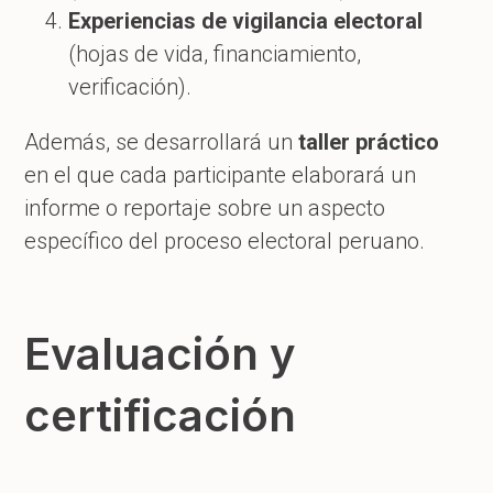
Experiencias de vigilancia electoral
(hojas de vida, financiamiento,
verificación).
Además, se desarrollará un
taller práctico
en el que cada participante elaborará un
informe o reportaje sobre un aspecto
específico del proceso electoral peruano.
Evaluación y
certificación