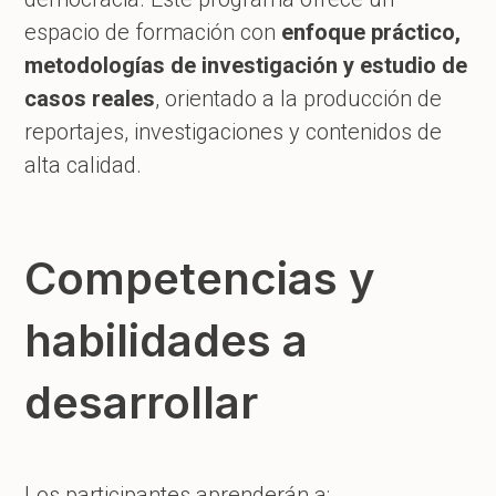
espacio de formación con
enfoque práctico,
metodologías de investigación y estudio de
casos reales
, orientado a la producción de
reportajes, investigaciones y contenidos de
alta calidad.
Competencias y
habilidades a
desarrollar
Los participantes aprenderán a: