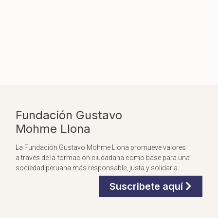
Fundación Gustavo
Mohme Llona
La Fundación Gustavo Mohme Llona promueve valores
a través de la formación ciudadana como base para una
sociedad peruana más responsable, justa y solidaria.
Suscribete aquí