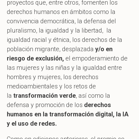
proyectos que, entre otros, fomenten los
derechos humanos en ámbitos como la
convivencia democrática, la defensa del
pluralismo, la igualdad y la libertad, la
igualdad racial y étnica, los derechos de la
población migrante, desplazada
y/o en
riesgo de exclusión,
el empoderamiento de
las mujeres y las niñas y la igualdad entre
hombres y mujeres, los derechos
medioambientales y los retos de
la
transformación verde
, así como la
defensa y promoción de los
derechos
humanos en la transformación digital, la IA
y el uso de redes.