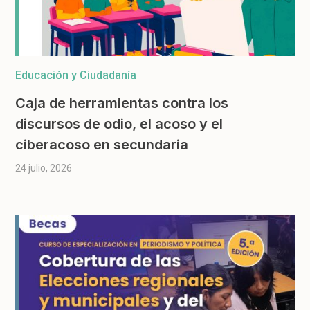
Educación y Ciudadanía
Caja de herramientas contra los
discursos de odio, el acoso y el
ciberacoso en secundaria
24 julio, 2026