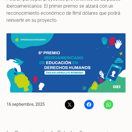
iberoamericanos. El primer premio se alzará con un
reconocimiento económico de 8mil dólares que podrá
reinvertir en su proyecto.
16 septiembre, 2025