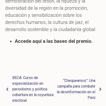
demostración del tesón, la riqueza y la
diversidad de la región en la promoción,
educación y sensibilización sobre los
derechos humanos, la cultura de paz, el
desarrollo sostenible y la ciudadanía global.
Accede aquí a las bases del premio.
BECA: Curso de
“Chequeamos”: Una
especialización en
campaña para combatir
periodismo y política:
la desinformación en el
cobertura en la coyuntura
Perú
electoral