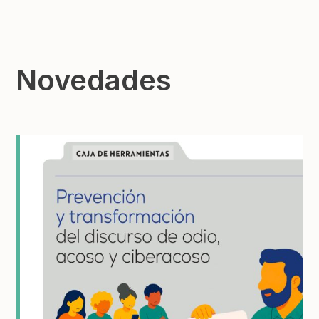
Novedades