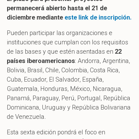
permanecerá abierto hasta el 21 de
diciembre mediante
este link de inscripción.
Pueden participar las organizaciones e
instituciones que cumplan con los requisitos
de las bases y que estén asentadas en
22
países iberoamericanos
: Andorra, Argentina,
Bolivia, Brasil, Chile, Colombia, Costa Rica,
Cuba, Ecuador, El Salvador, España,
Guatemala, Honduras, México, Nicaragua,
Panamá, Paraguay, Perú, Portugal, República
Dominicana, Uruguay y República Bolivariana
de Venezuela.
Esta sexta edición pondrá el foco en