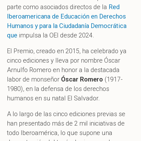
parte como asociados directos de la
Red
Iberoamericana de Educación en Derechos
Humanos y para la Ciudadanía Democrática
que
impulsa la OEI desde 2024.
El Premio, creado en 2015, ha celebrado ya
cinco ediciones y lleva por nombre Óscar
Arnulfo Romero en honor a la destacada
labor de monseñor
Óscar Romero
(1917-
1980), en la defensa de los derechos
humanos en su natal El Salvador.
A lo largo de las cinco ediciones previas se
han presentado más de 2 mil iniciativas de
todo Iberoamérica, lo que supone una