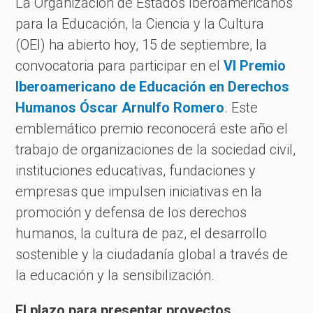
La Organización de Estados Iberoamericanos
para la Educación, la Ciencia y la Cultura
(OEI) ha abierto hoy, 15 de septiembre, la
convocatoria para participar en el
VI Premio
Iberoamericano de Educación en Derechos
Humanos Óscar Arnulfo Romero
. Este
emblemático premio reconocerá este año el
trabajo de organizaciones de la sociedad civil,
instituciones educativas, fundaciones y
empresas que impulsen iniciativas en la
promoción y defensa de los derechos
humanos, la cultura de paz, el desarrollo
sostenible y la ciudadanía global a través de
la educación y la sensibilización.
El plazo para presentar proyectos