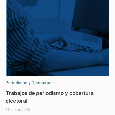
Periodismo y Democracia
Trabajos de periodismo y cobertura
electoral
13 enero, 2026