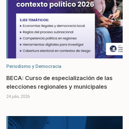
Periodismo y Democracia
BECA: Curso de especialización de las
elecciones regionales y municipales
24 julio, 2026