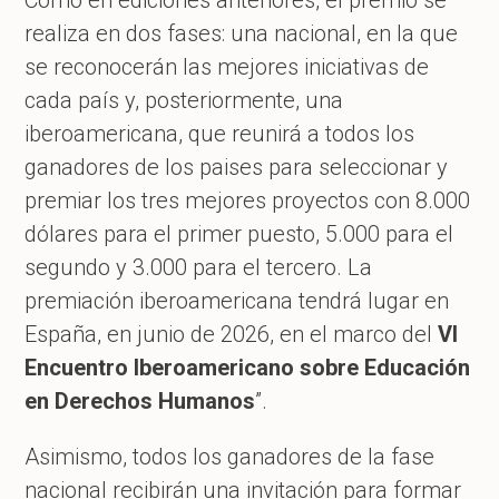
Como en ediciones anteriores, el premio se
realiza en dos fases: una nacional, en la que
se reconocerán las mejores iniciativas de
cada país y, posteriormente, una
iberoamericana, que reunirá a todos los
ganadores de los paises para seleccionar y
premiar los tres mejores proyectos con 8.000
dólares para el primer puesto, 5.000 para el
segundo y 3.000 para el tercero. La
premiación iberoamericana tendrá lugar en
España, en junio de 2026, en el marco del
VI
Encuentro Iberoamericano sobre Educación
en Derechos Humanos
”.
Asimismo, todos los ganadores de la fase
nacional recibirán una invitación para formar