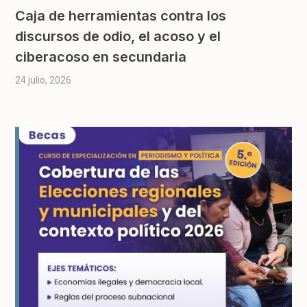
Caja de herramientas contra los
discursos de odio, el acoso y el
ciberacoso en secundaria
24 julio, 2026