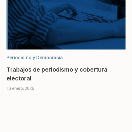
Periodismo y Democracia
Trabajos de periodismo y cobertura
electoral
13 enero, 2026