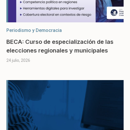
Periodismo y Democracia
BECA: Curso de especialización de las
elecciones regionales y municipales
24 julio, 2026