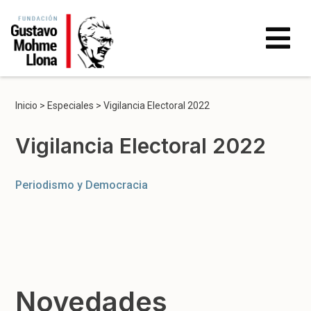
Inicio
>
Especiales
>
Vigilancia Electoral 2022
Vigilancia Electoral 2022
Periodismo y Democracia
Novedades