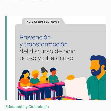
Educación y Ciudadanía