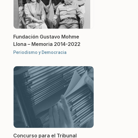
Fundación Gustavo Mohme
Llona – Memoria 2014-2022
Periodismo y Democracia
Concurso para el Tribunal