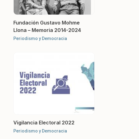
Fundación Gustavo Mohme
Llona – Memoria 2014-2024
Periodismo y Democracia
Vigilancia Electoral 2022
Periodismo y Democracia