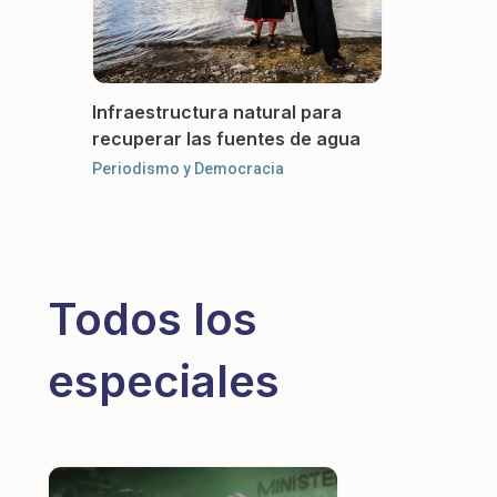
Infraestructura natural para
recuperar las fuentes de agua
Periodismo y Democracia
Todos los
especiales