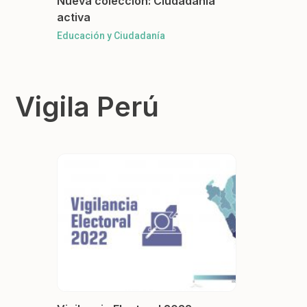
Nueva colección: Ciudadanía
activa
Educación y Ciudadanía
Vigila Perú