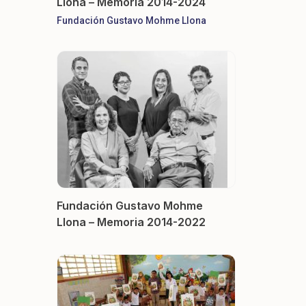
Llona – Memoria 2014-2024
Fundación Gustavo Mohme Llona
Fundación Gustavo Mohme
Llona – Memoria 2014-2022