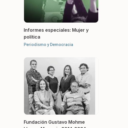
Informes especiales: Mujer y
política
Periodismo y Democracia
Fundación Gustavo Mohme