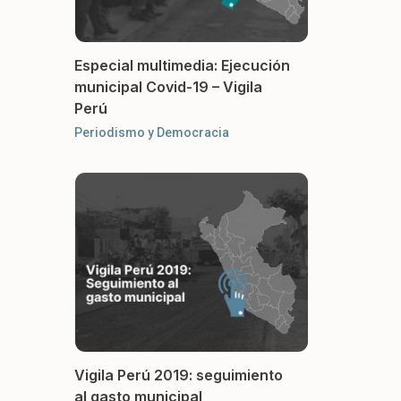
Especial multimedia: Ejecución
municipal Covid-19 – Vigila
Perú
Periodismo y Democracia
Vigila Perú 2019: seguimiento
al gasto municipal