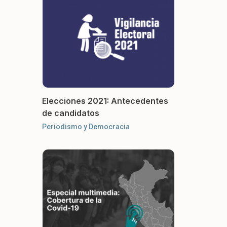
Elecciones 2021: Antecedentes
de candidatos
Periodismo y Democracia