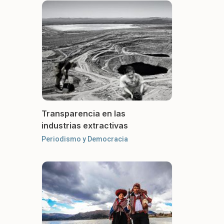
Transparencia en las
industrias extractivas
Periodismo y Democracia