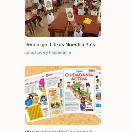
Descarga: Libros Nuestro País
Educación y Ciudadanía