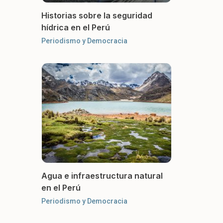
Historias sobre la seguridad
hídrica en el Perú
Periodismo y Democracia
Agua e infraestructura natural
en el Perú
Periodismo y Democracia