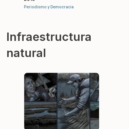
Periodismo y Democracia
Infraestructura
natural