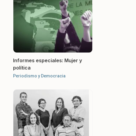
Informes especiales: Mujer y
política
Periodismo y Democracia