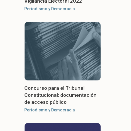
Vigilancia Electoral 2022
Periodismo y Democracia
Concurso para el Tribunal
Constitucional: documentación
de acceso público
Periodismo y Democracia