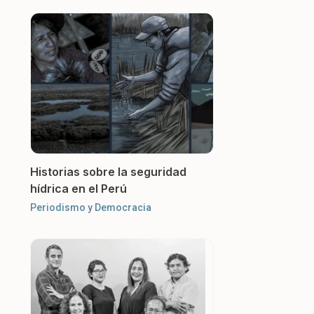
Historias sobre la seguridad
hídrica en el Perú
Periodismo y Democracia