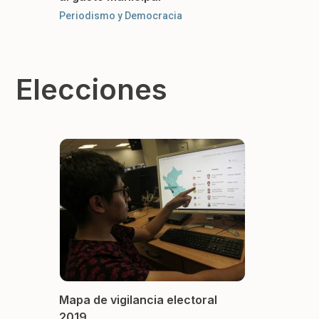
Periodismo y Democracia
Elecciones
Mapa de vigilancia electoral
2019