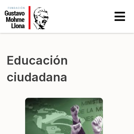
Educación
ciudadana