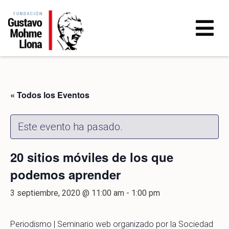
« Todos los Eventos
Este evento ha pasado.
20 sitios móviles de los que
podemos aprender
3 septiembre, 2020 @ 11:00 am
-
1:00 pm
Periodismo | Seminario web organizado por la Sociedad