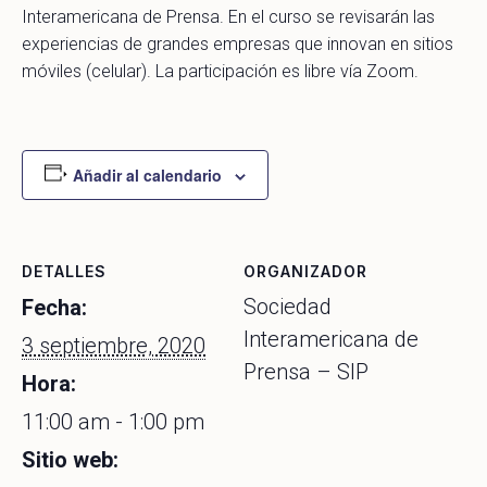
Interamericana de Prensa. En el curso se revisarán las
experiencias de grandes empresas que innovan en sitios
móviles (celular). La participación es libre vía Zoom.
Añadir al calendario
DETALLES
ORGANIZADOR
Sociedad
Fecha:
Interamericana de
3 septiembre, 2020
Prensa – SIP
Hora:
11:00 am - 1:00 pm
Sitio web: