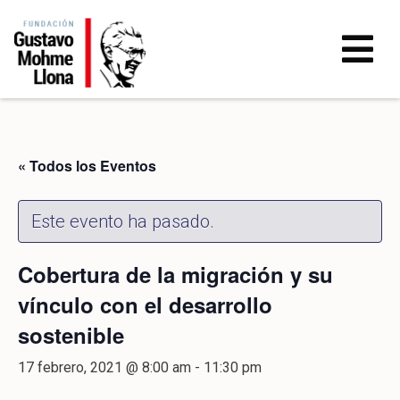
« Todos los Eventos
Este evento ha pasado.
Cobertura de la migración y su
vínculo con el desarrollo
sostenible
17 febrero, 2021 @ 8:00 am
-
11:30 pm