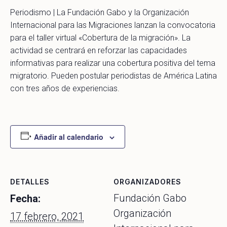
Periodismo | La Fundación Gabo y la Organización
Internacional para las Migraciones lanzan la convocatoria
para el taller virtual «Cobertura de la migración». La
actividad se centrará en reforzar las capacidades
informativas para realizar una cobertura positiva del tema
migratorio. Pueden postular periodistas de América Latina
con tres años de experiencias.
Añadir al calendario
DETALLES
ORGANIZADORES
Fundación Gabo
Fecha:
Organización
17 febrero, 2021