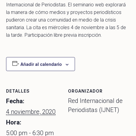
Internacional de Periodistas. El seminario web explorará
la manera de cómo medios y proyectos periodísticos
pudieron crear una comunidad en medio de la crisis
sanitaria. La cita es miércoles 4 de noviembre a las 5 de
la tarde. Participación libre previa inscripción.
Añadir al calendario
DETALLES
ORGANIZADOR
Red Internacional de
Fecha:
Periodistas (IJNET)
4 noviembre, 2020
Hora:
5:00 pm - 6:30 pm