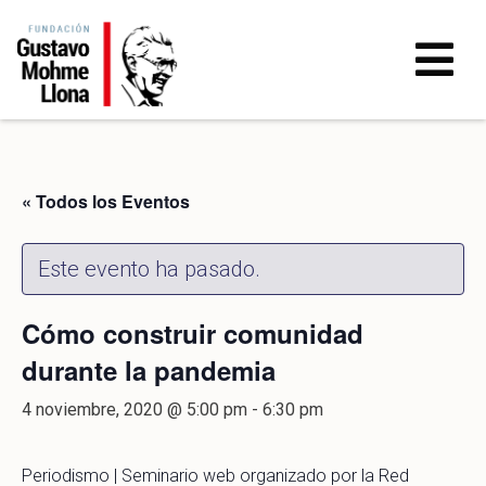
« Todos los Eventos
Este evento ha pasado.
Cómo construir comunidad
durante la pandemia
4 noviembre, 2020 @ 5:00 pm
-
6:30 pm
Periodismo | Seminario web organizado por la Red