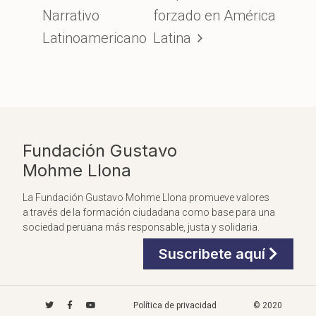
Narrativo
forzado en América
Latinoamericano
Latina
Fundación Gustavo
Mohme Llona
La Fundación Gustavo Mohme Llona promueve valores
a través de la formación ciudadana como base para una
sociedad peruana más responsable, justa y solidaria.
Suscribete aquí
Política de privacidad
© 2020