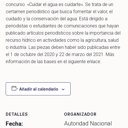
concurso «Cuidar el agua es cuidarte». Se trata de un
certamen periodístico que busca fomentar el valor, el
cuidado y la conservación del agua. Está dirigido a
periodistas o estudiantes de comunicaciones que hayan
publicado artículos periodísticos sobre la importancia del
recurso hídrico en actividades como la agricultura, salud
o industria. Las piezas deben haber sido publicadas entre
el 1 de octubre del 2020 y 22 de marzo del 2021. Más
información de las bases en el siguiente enlace.
Añadir al calendario
DETALLES
ORGANIZADOR
Autoridad Nacional
Fecha: