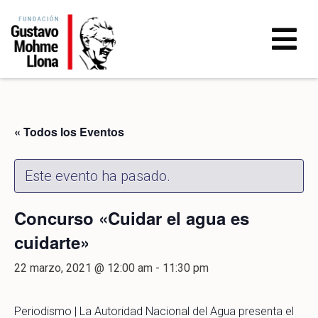
« Todos los Eventos
Este evento ha pasado.
Concurso «Cuidar el agua es
cuidarte»
22 marzo, 2021 @ 12:00 am
-
11:30 pm
Periodismo | La Autoridad Nacional del Agua presenta el