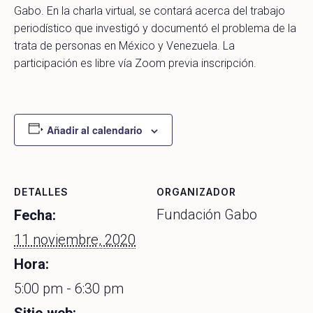
Gabo. En la charla virtual, se contará acerca del trabajo
periodístico que investigó y documentó el problema de la
trata de personas en México y Venezuela. La
participación es libre vía Zoom previa inscripción.
Añadir al calendario
DETALLES
ORGANIZADOR
Fundación Gabo
Fecha:
11 noviembre, 2020
Hora:
5:00 pm - 6:30 pm