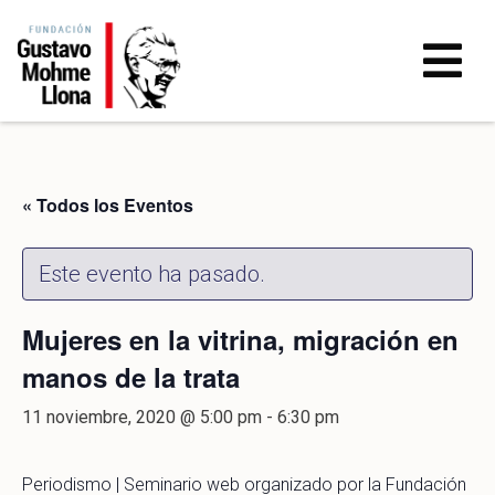
« Todos los Eventos
Este evento ha pasado.
Mujeres en la vitrina, migración en
manos de la trata
11 noviembre, 2020 @ 5:00 pm
-
6:30 pm
Periodismo | Seminario web organizado por la Fundación