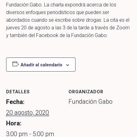
Fundación Gabo. La charla expondrá acerca de los
diversos enfoques periodísticos que pueden ser
abordados cuando se escribe sobre drogas. La cita es el
jueves 20 de agosto a las 3 de la tarde a través de Zoom
y también del Facebook de la Fundación Gabo.
Añadir al calendario
DETALLES
ORGANIZADOR
Fundación Gabo
Fecha:
20 agosto, 2020
Hora:
3:00 pm - 5:00 pm