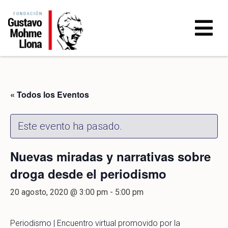
« Todos los Eventos
Este evento ha pasado.
Nuevas miradas y narrativas sobre
droga desde el periodismo
20 agosto, 2020 @ 3:00 pm
-
5:00 pm
Periodismo | Encuentro virtual promovido por la