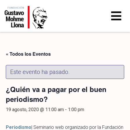
« Todos los Eventos
Este evento ha pasado.
¿Quién va a pagar por el buen
periodismo?
19 agosto, 2020 @ 11:00 am
-
1:00 pm
Periodismo
| Seminario web organizado por la Fundación