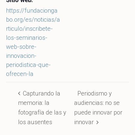
Sitio web:
https://fundacionga
bo.org/es/noticias/a
rticulo/inscribete-
los-seminarios-
web-sobre-
innovacion-
periodistica-que-
ofrecen-la
Capturando la
Periodismo y
memoria: la
audiencias: no se
fotografía de las y
puede innovar por
los ausentes
innovar