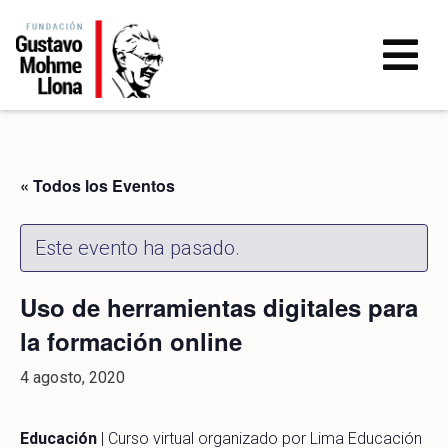
« Todos los Eventos
Este evento ha pasado.
Uso de herramientas digitales para
la formación online
4 agosto, 2020
Educación
| Curso virtual organizado por Lima Educación