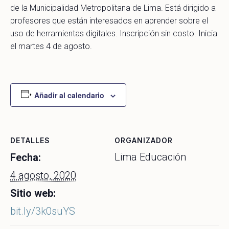
de la Municipalidad Metropolitana de Lima. Está dirigido a
profesores que están interesados en aprender sobre el
uso de herramientas digitales. Inscripción sin costo. Inicia
el martes 4 de agosto.
Añadir al calendario
DETALLES
ORGANIZADOR
Lima Educación
Fecha:
4 agosto, 2020
Sitio web:
bit.ly/3k0suYS