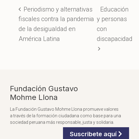
Periodismo y alternativas
Educación
fiscales contra la pandemia
y personas
de la desigualdad en
con
América Latina
discapacidad
Fundación Gustavo
Mohme Llona
La Fundación Gustavo Mohme Llona promueve valores
a través de la formación ciudadana como base para una
sociedad peruana más responsable, justa y solidaria.
Suscribete aquí