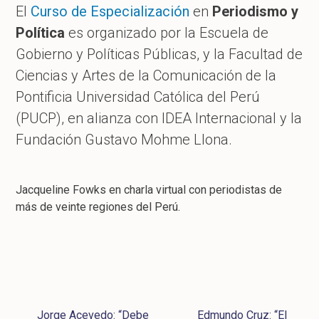
El
Curso de Especialización
en
Periodismo y
Política
es organizado por la Escuela de
Gobierno y Políticas Públicas, y la Facultad de
Ciencias y Artes de la Comunicación de la
Pontificia Universidad Católica del Perú
(PUCP), en alianza con IDEA Internacional y la
Fundación Gustavo Mohme Llona.
Jacqueline Fowks en charla virtual con periodistas de
más de veinte regiones del Perú.
Jorge Acevedo: “Debe
Edmundo Cruz: “El