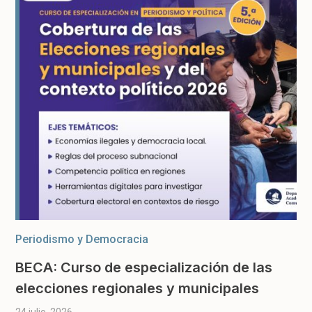
Periodismo y Democracia
BECA: Curso de especialización de las
elecciones regionales y municipales