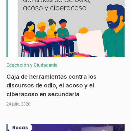
Educación y Ciudadanía
Caja de herramientas contra los
discursos de odio, el acoso y el
ciberacoso en secundaria
24 julio, 2026