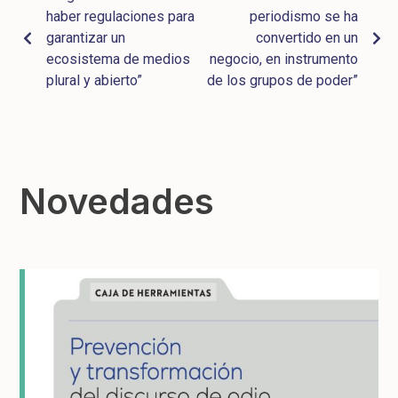
haber regulaciones para
periodismo se ha
garantizar un
convertido en un
ecosistema de medios
negocio, en instrumento
plural y abierto”
de los grupos de poder”
Novedades