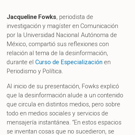
Jacqueline Fowks
, periodista de
investigación y magíster en Comunicación
por la Universidad Nacional Autónoma de
México, compartió sus reflexiones con
relación al tema de la desinformación,
durante el
Curso de Especialización
en
Periodismo y Política.
Al inicio de su presentación, Fowks explicó
que la desinformación alude a un contenido
que circula en distintos medios, pero sobre
todo en medios sociales y servicios de
mensajería instantánea. “En estos espacios
se inventan cosas que no sucedieron, se