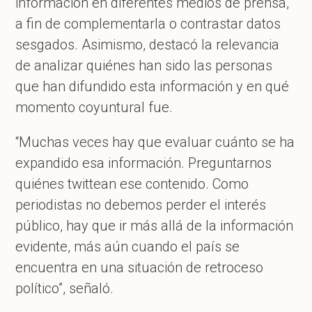
información en diferentes medios de prensa,
a fin de complementarla o contrastar datos
sesgados. Asimismo, destacó la relevancia
de analizar quiénes han sido las personas
que han difundido esta información y en qué
momento coyuntural fue.
“Muchas veces hay que evaluar cuánto se ha
expandido esa información. Preguntarnos
quiénes twittean ese contenido. Como
periodistas no debemos perder el interés
público, hay que ir más allá de la información
evidente, más aún cuando el país se
encuentra en una situación de retroceso
político”, señaló.