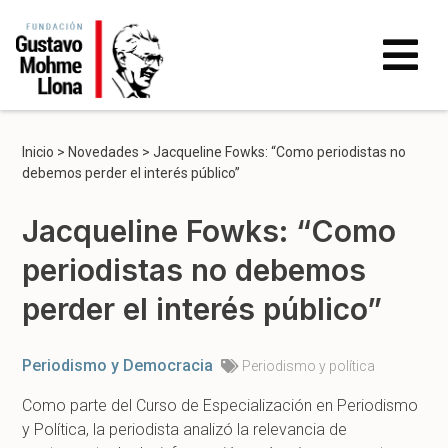
Inicio
>
Novedades
>
Jacqueline Fowks: “Como periodistas no
debemos perder el interés público”
Jacqueline Fowks: “Como
periodistas no debemos
perder el interés público”
Periodismo y Democracia
Periodismo y política
Como parte del Curso de Especialización en Periodismo
y Política, la periodista analizó la relevancia de