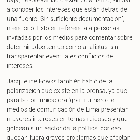
a conocer los intereses que están detrás de
una fuente. Sin suficiente documentación”,
mencionó. Esto en referencia a personas
invitadas por los medios para comentar sobre
determinados temas como analistas, sin
transparentar eventuales conflictos de
intereses.
Jacqueline Fowks también habló de la
polarización que existe en la prensa, ya que
para la comunicadora “gran número de
medios de comunicación de Lima presentan
mayores intereses en temas ruidosos y que
golpean a un sector de la política; por eso
quedan fuera graves problemas que afectan