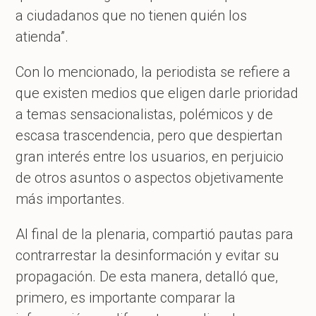
a ciudadanos que no tienen quién los
atienda”.
Con lo mencionado, la periodista se refiere a
que existen medios que eligen darle prioridad
a temas sensacionalistas, polémicos y de
escasa trascendencia, pero que despiertan
gran interés entre los usuarios, en perjuicio
de otros asuntos o aspectos objetivamente
más importantes.
Al final de la plenaria, compartió pautas para
contrarrestar la desinformación y evitar su
propagación. De esta manera, detalló que,
primero, es importante comparar la