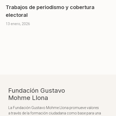
Trabajos de periodismo y cobertura
electoral
13 enero, 2026
Fundación Gustavo
Mohme Llona
La Fundación Gustavo Mohme Llona promueve valores
a través de la formación ciudadana como base para una