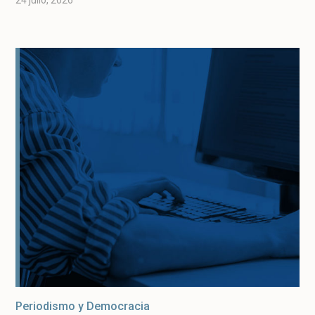
24 julio, 2026
Periodismo y Democracia