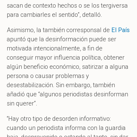
sacan de contexto hechos o se los tergiversa
para cambiarles el sentido”, detalló.
Asimismo, la también corresponsal de
El País
apuntó que la desinformación puede ser
motivada intencionalmente, a fin de
conseguir mayor influencia política, obtener
algún beneficio económico, satirizar a alguna
persona o causar problemas y
desestabilización. Sin embargo, también
añadió que “algunos periodistas desinforman
sin querer”.
“Hay otro tipo de desorden informativo:
cuando un periodista informa con la guardia
baja, desprevenido o estando al tanto, sin dar