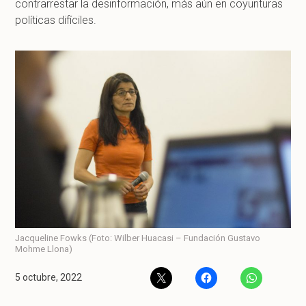
contrarrestar la desinformación, más aún en coyunturas
políticas difíciles.
Jacqueline Fowks (Foto: Wilber Huacasi – Fundación Gustavo
Mohme Llona)
5 octubre, 2022