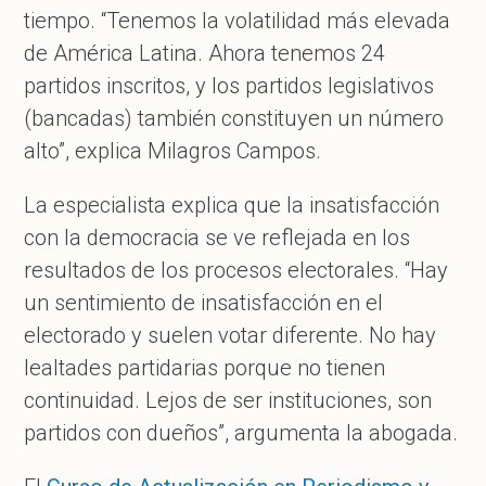
tiempo. “Tenemos la volatilidad más elevada
de América Latina. Ahora tenemos 24
partidos inscritos, y los partidos legislativos
(bancadas) también constituyen un número
alto”, explica Milagros Campos.
La especialista explica que la insatisfacción
con la democracia se ve reflejada en los
resultados de los procesos electorales. “Hay
un sentimiento de insatisfacción en el
electorado y suelen votar diferente. No hay
lealtades partidarias porque no tienen
continuidad. Lejos de ser instituciones, son
partidos con dueños”, argumenta la abogada.