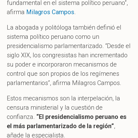
fundamental en el sistema político peruano”,
afirma
Milagros Campos
.
La abogada y politóloga también definió el
sistema político peruano como un
presidencialismo parlamentarizado. “Desde el
siglo XIX, los congresistas han incrementado
su poder e incorporaron mecanismos de
control que son propios de los regímenes
parlamentarios”, afirma Milagros Campos.
Estos mecanismos son la interpelación, la
censura ministerial y la cuestión de
confianza.
“El presidencialismo peruano es
el más parlamentarizado de la región”
,
añade la especialista.