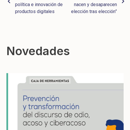
política e innovación de
nacen y desaparecen
productos digitales
elección tras elección”
Novedades