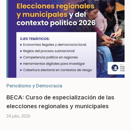
Periodismo y Democracia
BECA: Curso de especialización de las
elecciones regionales y municipales
24 julio, 2026