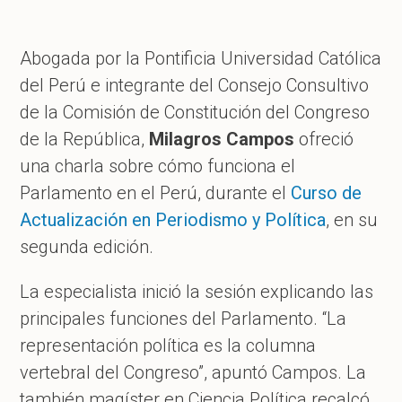
Abogada por la Pontificia Universidad Católica
del Perú e integrante del Consejo Consultivo
de la Comisión de Constitución del Congreso
de la República,
Milagros Campos
ofreció
una charla sobre cómo funciona el
Parlamento en el Perú, durante el
Curso de
Actualización en Periodismo y Política
, en su
segunda edición.
La especialista inició la sesión explicando las
principales funciones del Parlamento. “La
representación política es la columna
vertebral del Congreso”, apuntó Campos. La
también magíster en Ciencia Política recalcó