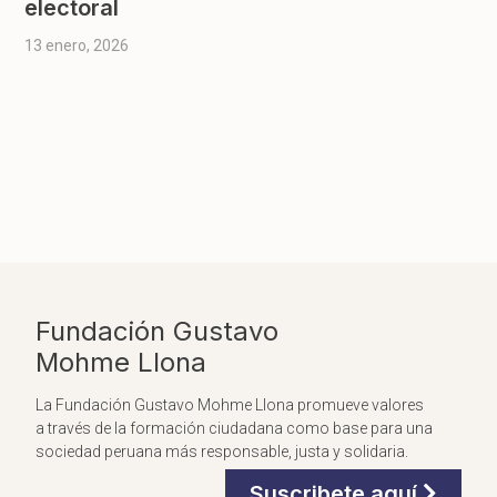
electoral
13 enero, 2026
Fundación Gustavo
Mohme Llona
La Fundación Gustavo Mohme Llona promueve valores
a través de la formación ciudadana como base para una
sociedad peruana más responsable, justa y solidaria.
Suscribete aquí