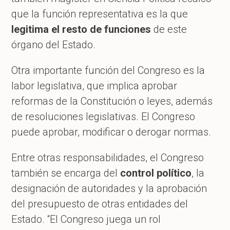
que la función representativa es la que
legitima el resto de funciones
de este
órgano del Estado.
Otra importante función del Congreso es la
labor legislativa, que implica aprobar
reformas de la Constitución o leyes, además
de resoluciones legislativas. El Congreso
puede aprobar, modificar o derogar normas.
Entre otras responsabilidades, el Congreso
también se encarga del
control político
, la
designación de autoridades y la aprobación
del presupuesto de otras entidades del
Estado. “El Congreso juega un rol