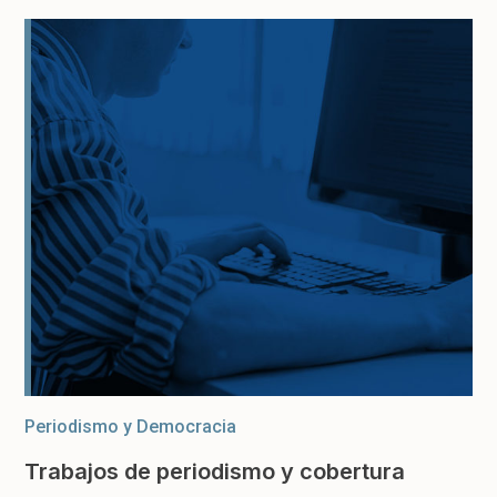
Periodismo y Democracia
Trabajos de periodismo y cobertura