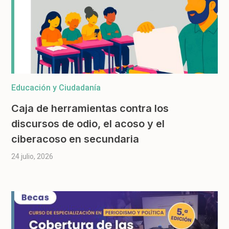
Educación y Ciudadanía
Caja de herramientas contra los
discursos de odio, el acoso y el
ciberacoso en secundaria
24 julio, 2026