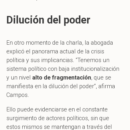
Dilución del poder
En otro momento de la charla, la abogada
explicó el panorama actual de la crisis
política y sus implicancias. “Tenemos un
sistema político con baja institucionalización
y un nivel
alto de fragmentación
, que se
manifiesta en la dilución del poder”, afirma
Campos.
Ello puede evidenciarse en el constante
surgimiento de actores políticos, sin que
estos mismos se mantengan a través del