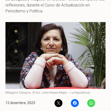
reflexiones, durante el Curso de Actualización en
Periodismo y Política.
Milagros Campos. (Foto: John Reyes Mejía – La República).
12 diciembre, 2023