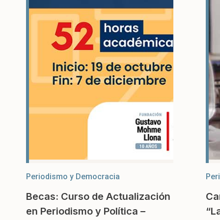
Periodismo y Democracia
Per
Becas: Curso de Actualización
Ca
en Periodismo y Política –
“L