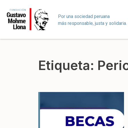
Por una sociedad peruana
más responsable, justa y solidaria.
Etiqueta:
Peri