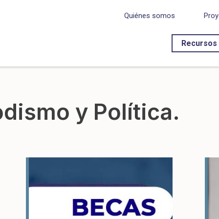
Quiénes somos
Proy
Recursos
odismo y Política.