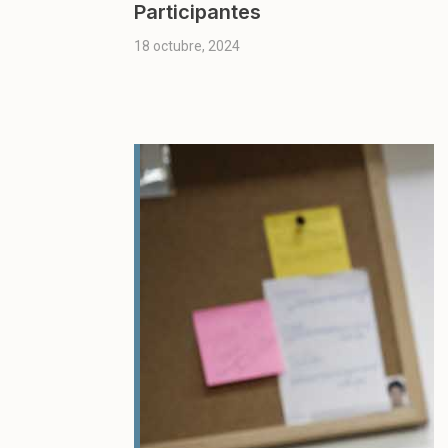
Participantes
18 octubre, 2024