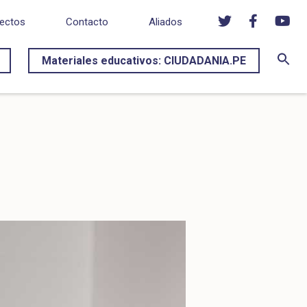
ectos
Contacto
Aliados
Materiales educativos: CIUDADANIA.PE