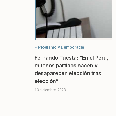
Periodismo y Democracia
Fernando Tuesta: “En el Perú,
muchos partidos nacen y
desaparecen elección tras
elección”
13 diciembre, 2023