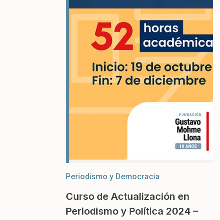
Periodismo y Democracia
Curso de Actualización en
Periodismo y Política 2024 –