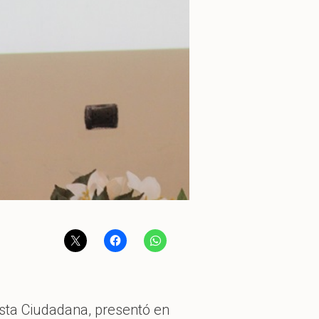
sta Ciudadana, presentó en