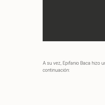
A su vez, Epifanio Baca hizo 
continuación: