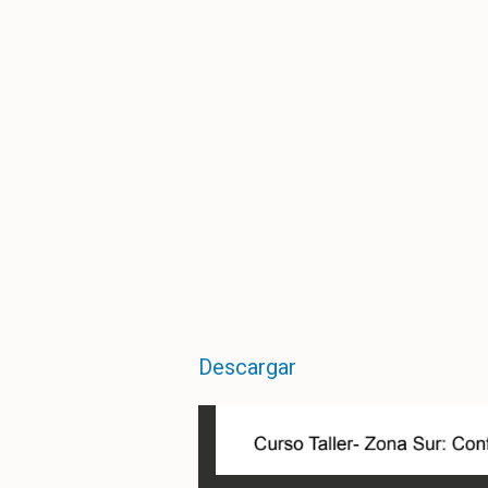
Descargar