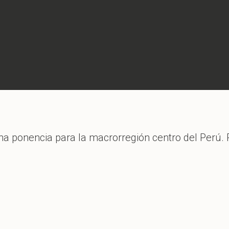
una ponencia para la macrorregión centro del Perú.