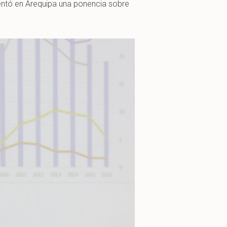
entó en Arequipa una ponencia sobre