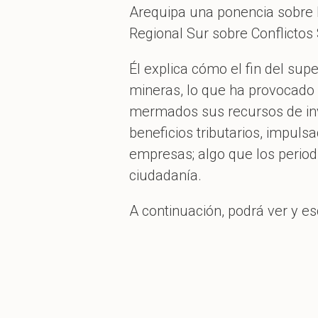
Arequipa una ponencia sobre l
Regional Sur sobre Conflictos 
Él explica cómo el fin del sup
mineras, lo que ha provocado
mermados sus recursos de inve
beneficios tributarios, impuls
empresas; algo que los period
ciudadanía.
A continuación, podrá ver y es