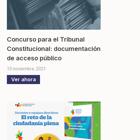
Concurso para el Tribunal
Constitucional: documentación
de acceso público
10 noviembre, 2021
Ver ahora