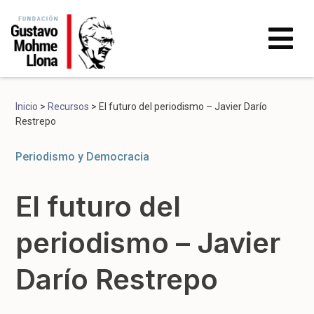
Inicio
>
Recursos
>
El futuro del periodismo – Javier Darío
Restrepo
Periodismo y Democracia
El futuro del
periodismo – Javier
Darío Restrepo