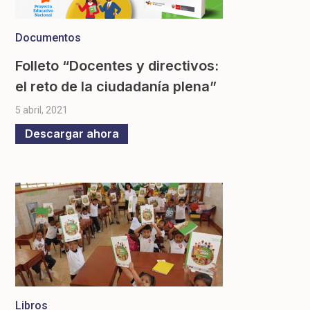
Documentos
Folleto “Docentes y directivos:
el reto de la ciudadanía plena”
5 abril, 2021
Descargar ahora
Libros