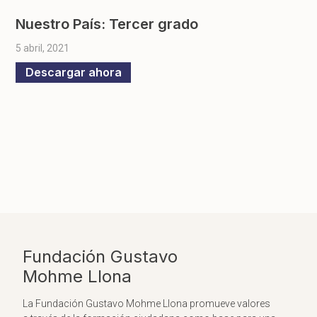
Nuestro País: Tercer grado
5 abril, 2021
Descargar ahora
Fundación Gustavo
Mohme Llona
La Fundación Gustavo Mohme Llona promueve valores