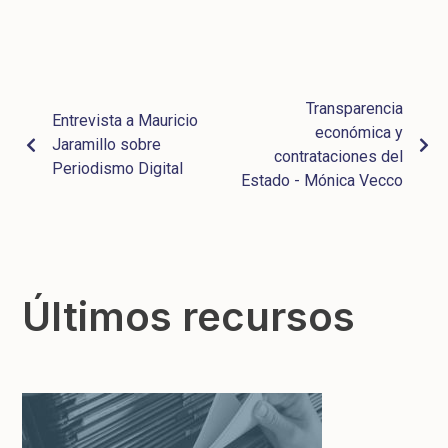
Transparencia
Entrevista a Mauricio
económica y
Jaramillo sobre
contrataciones del
Periodismo Digital
Estado - Mónica Vecco
Últimos recursos