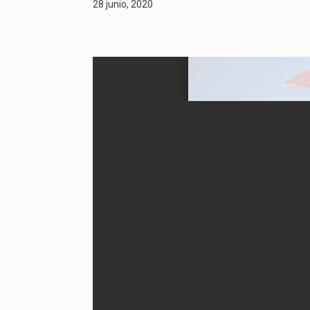
28 junio, 2020