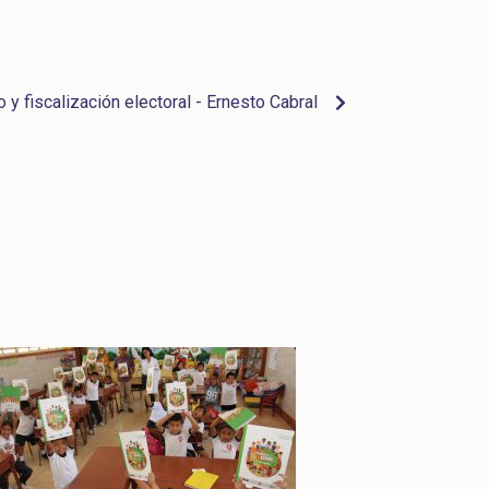
y fiscalización electoral - Ernesto Cabral