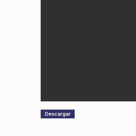
Descargar