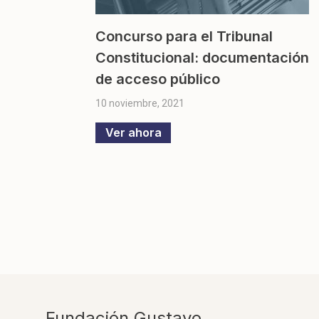
Concurso para el Tribunal
Constitucional: documentación
de acceso público
10 noviembre, 2021
Ver ahora
Fundación Gustavo