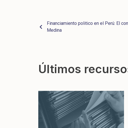
Financiamiento politico en el Perú: El co
Medina
Últimos recurso