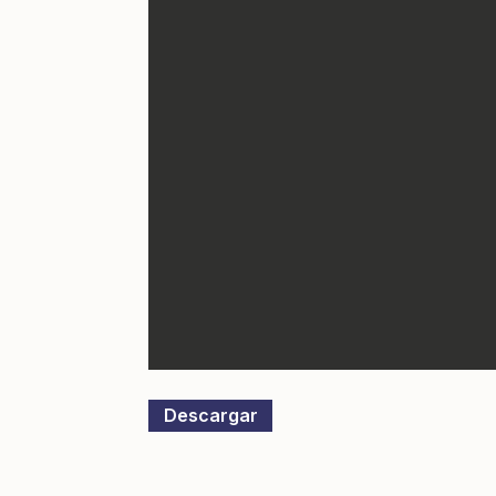
Descargar