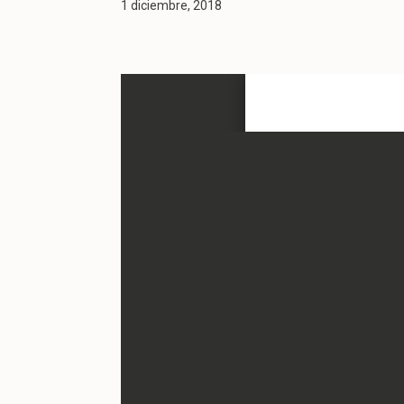
1 diciembre, 2018