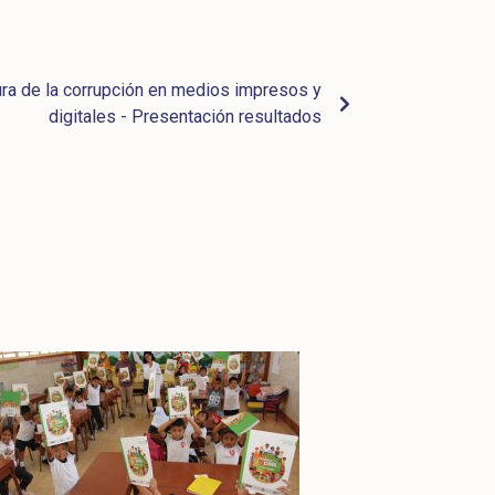
ura de la corrupción en medios impresos y
digitales - Presentación resultados