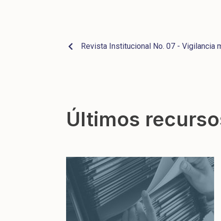
Revista Institucional No. 07 - Vigilancia m
Últimos recurso