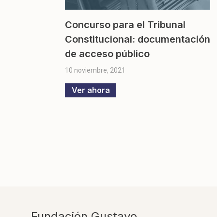
Concurso para el Tribunal
Constitucional: documentación
de acceso público
10 noviembre, 2021
Ver ahora
Fundación Gustavo