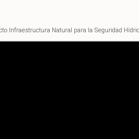
to Infraestructura Natural para la Seguridad Hídri