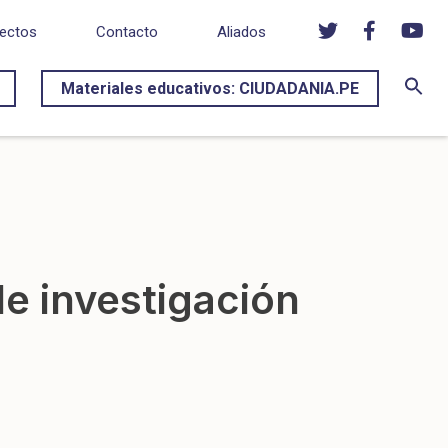
ectos
Contacto
Aliados
Materiales educativos: CIUDADANIA.PE
de investigación