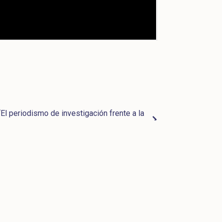
 “El periodismo de investigación frente a la
seguridad hídrica”