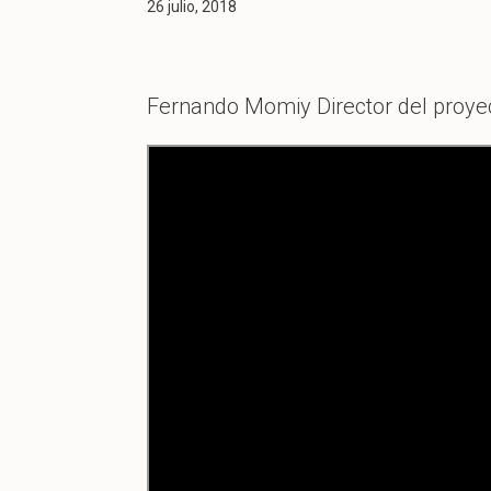
26 julio, 2018
Fernando Momiy Director del proyec