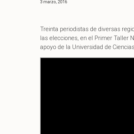
3 marzo, 2016
Treinta periodistas de diversas reg
las elecciones, en el Primer Talle
apoyo de la Universidad de Ciencia