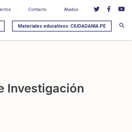
ectos
Contacto
Aliados
Materiales educativos: CIUDADANIA.PE
e Investigación