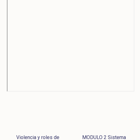
Violencia y roles de
MODULO 2 Sistema