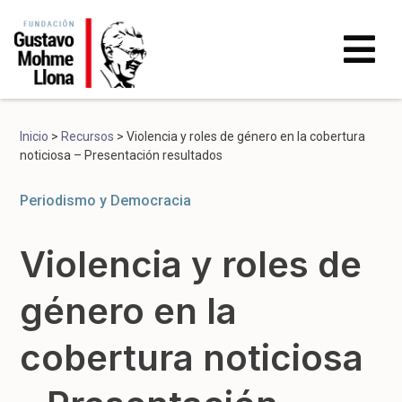
Inicio
>
Recursos
>
Violencia y roles de género en la cobertura
noticiosa – Presentación resultados
Periodismo y Democracia
Violencia y roles de
género en la
cobertura noticiosa