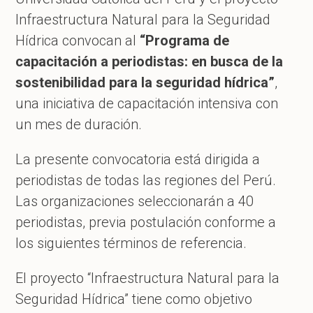
Infraestructura Natural para la Seguridad
Hídrica convocan al
“Programa de
capacitación a periodistas: en busca de la
sostenibilidad para la seguridad hídrica”
,
una iniciativa de capacitación intensiva con
un mes de duración.
La presente convocatoria está dirigida a
periodistas de todas las regiones del Perú.
Las organizaciones seleccionarán a 40
periodistas, previa postulación conforme a
los siguientes términos de referencia.
El proyecto “Infraestructura Natural para la
Seguridad Hídrica” tiene como objetivo