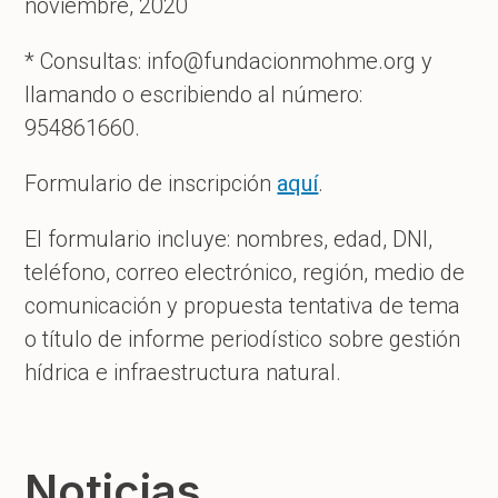
noviembre, 2020
* Consultas:
info@fundacionmohme.org
y
llamando o escribiendo al número:
954861660.
Formulario de inscripción
aquí
.
El formulario incluye: nombres, edad, DNI,
teléfono, correo electrónico, región, medio de
comunicación y propuesta tentativa de tema
o título de informe periodístico sobre gestión
hídrica e infraestructura natural.
Noticias