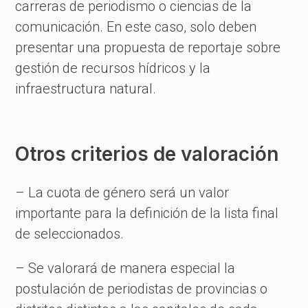
carreras de periodismo o ciencias de la
comunicación. En este caso, solo deben
presentar una propuesta de reportaje sobre
gestión de recursos hídricos y la
infraestructura natural.
Otros criterios de valoración
– La cuota de género será un valor
importante para la definición de la lista final
de seleccionados.
– Se valorará de manera especial la
postulación de periodistas de provincias o