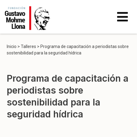
Inicio
>
Talleres
>
Programa de capacitación a periodistas sobre
sostenibilidad para la seguridad hídrica
Programa de capacitación a
periodistas sobre
sostenibilidad para la
seguridad hídrica