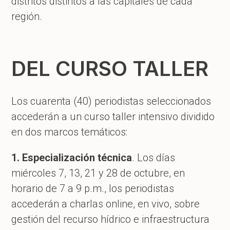
distritos distintos a las capitales de cada
región.
DEL CURSO TALLER
Los cuarenta (40) periodistas seleccionados
accederán a un curso taller intensivo dividido
en dos marcos temáticos:
1. Especialización técnica
. Los días
miércoles 7, 13, 21 y 28 de octubre, en
horario de 7 a 9 p.m., los periodistas
accederán a charlas online, en vivo, sobre
gestión del recurso hídrico e infraestructura