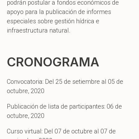
podrán postular a fondos económicos de
apoyo para la publicación de informes
especiales sobre gestión hídrica e
infraestructura natural.
CRONOGRAMA
Convocatoria: Del 25 de setiembre al 05 de
octubre, 2020
Publicación de lista de participantes: 06 de
octubre, 2020
Curso virtual: Del 07 de octubre al 07 de